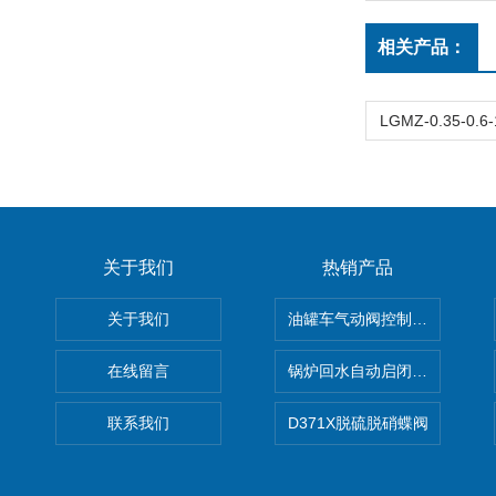
相关产品：
关于我们
热销产品
关于我们
油罐车气动阀控制气动组合开关
在线留言
锅炉回水自动启闭阀KTH41X
联系我们
D371X脱硫脱硝蝶阀