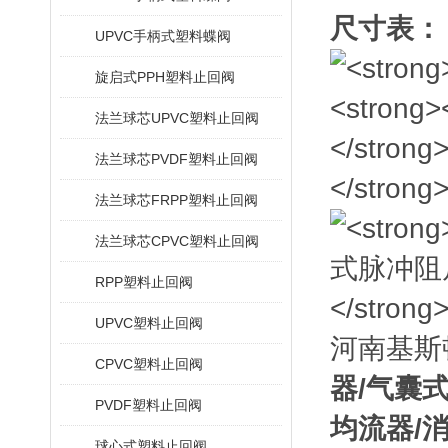
尺寸表：
UPVC手柄式塑料蝶阀
旋启式PPH塑料止回阀
法兰球芯UPVC塑料止回阀
法兰球芯PVDF塑料止回阀
法兰球芯FRPP塑料止回阀
法兰球芯CPVC塑料止回阀
RPP塑料止回阀
UPVC塑料止回阀
河南基斯
CPVC塑料止回阀
器/气囊
PVDF塑料止回阀
均流器/
球心式塑料止回阀