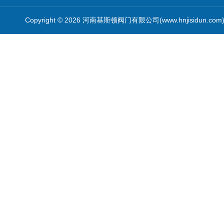
Copyright © 2026 河南基斯顿阀门有限公司(www.hnjisidun.co