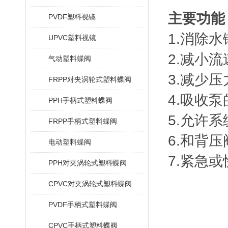
主要功能
PVDF塑料视镜
1.消除
UPVC塑料视镜
2.减小
气动塑料蝶阀
3.减少
FRPP对夹涡轮式塑料蝶阀
4.吸收
PPH手柄式塑料蝶阀
5.允许
FRPP手柄式塑料蝶阀
6.和背
电动塑料蝶阀
7.紧急
PPH对夹涡轮式塑料蝶阀
CPVC对夹涡轮式塑料蝶阀
PVDF手柄式塑料蝶阀
CPVC手柄式塑料蝶阀