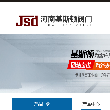
产品目录
产品中心