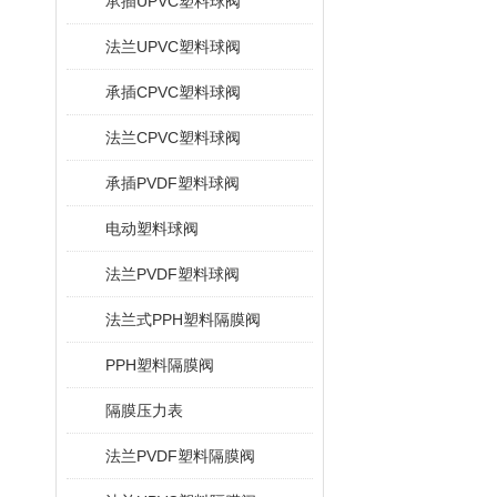
承插UPVC塑料球阀
法兰UPVC塑料球阀
承插CPVC塑料球阀
法兰CPVC塑料球阀
承插PVDF塑料球阀
电动塑料球阀
法兰PVDF塑料球阀
法兰式PPH塑料隔膜阀
PPH塑料隔膜阀
隔膜压力表
法兰PVDF塑料隔膜阀