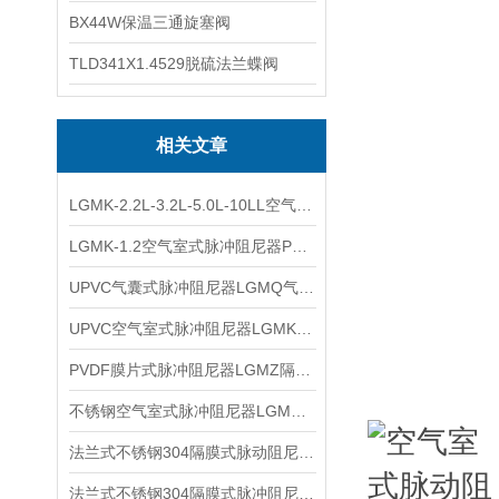
BX44W保温三通旋塞阀
TLD341X1.4529脱硫法兰蝶阀
相关文章
LGMK-2.2L-3.2L-5.0L-10LL空气室式脉冲阻尼器UPVC脉动阻尼器的工作原理
LGMK-1.2空气室式脉冲阻尼器PPH接口UPVC空气式脉动阻尼器工作原理
UPVC气囊式脉冲阻尼器LGMQ气囊式脉动阻尼器的主要功能
UPVC空气室式脉冲阻尼器LGMK空气式脉动阻尼器的主要功能
PVDF膜片式脉冲阻尼器LGMZ隔膜式脉动阻尼器使用注意事项
不锈钢空气室式脉冲阻尼器LGMK空气式脉动阻尼器主要功能
法兰式不锈钢304隔膜式脉动阻尼器LGMZ-S0.6L膜片式脉冲阻尼器的注意事项
法兰式不锈钢304隔膜式脉冲阻尼器LGMZ-S0.6L膜片式脉冲阻尼器的主要功能