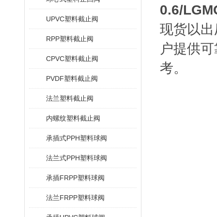
0.6/LGM
UPVC塑料截止阀
现货以出
RPP塑料截止阀
户提供可
CPVC塑料截止阀
考。
PVDF塑料截止阀
法兰塑料截止阀
内螺纹塑料截止阀
承插式PPH塑料球阀
法兰式PPH塑料球阀
承插FRPP塑料球阀
法兰FRPP塑料球阀