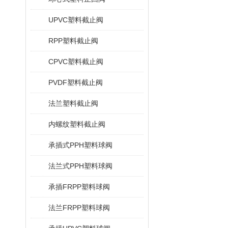
UPVC塑料截止阀
RPP塑料截止阀
CPVC塑料截止阀
PVDF塑料截止阀
法兰塑料截止阀
内螺纹塑料截止阀
承插式PPH塑料球阀
法兰式PPH塑料球阀
承插FRPP塑料球阀
法兰FRPP塑料球阀