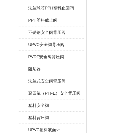
法兰球芯PPH塑料止回阀
PPH塑料截止阀
不锈钢安全阀背压阀
UPVC安全阀背压阀
PVDF安全阀背压阀
阻尼器
法兰式安全阀背压阀
聚四氟（PTFE）安全背压阀
塑料安全阀
塑料背压阀
UPVC塑料液面计