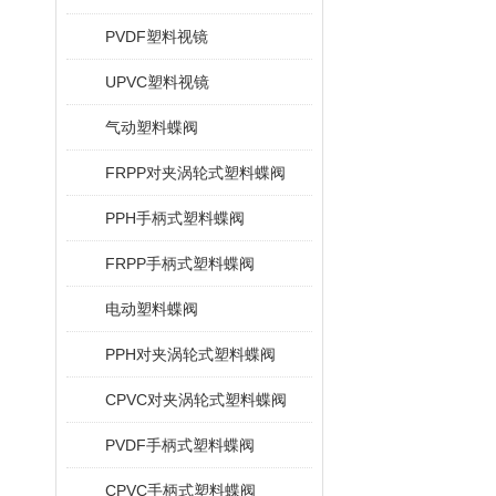
PVDF塑料视镜
UPVC塑料视镜
气动塑料蝶阀
FRPP对夹涡轮式塑料蝶阀
PPH手柄式塑料蝶阀
FRPP手柄式塑料蝶阀
电动塑料蝶阀
PPH对夹涡轮式塑料蝶阀
CPVC对夹涡轮式塑料蝶阀
PVDF手柄式塑料蝶阀
CPVC手柄式塑料蝶阀