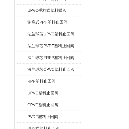
UPVC手柄式塑料蝶阀
旋启式PPH塑料止回阀
法兰球芯UPVC塑料止回阀
法兰球芯PVDF塑料止回阀
法兰球芯FRPP塑料止回阀
法兰球芯CPVC塑料止回阀
RPP塑料止回阀
UPVC塑料止回阀
CPVC塑料止回阀
PVDF塑料止回阀
球心式塑料止回阀