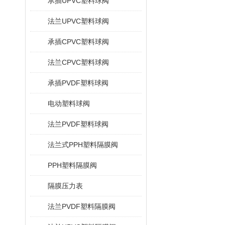
承插UPVC塑料球阀
法兰UPVC塑料球阀
承插CPVC塑料球阀
法兰CPVC塑料球阀
承插PVDF塑料球阀
电动塑料球阀
法兰PVDF塑料球阀
法兰式PPH塑料隔膜阀
PPH塑料隔膜阀
隔膜压力表
法兰PVDF塑料隔膜阀