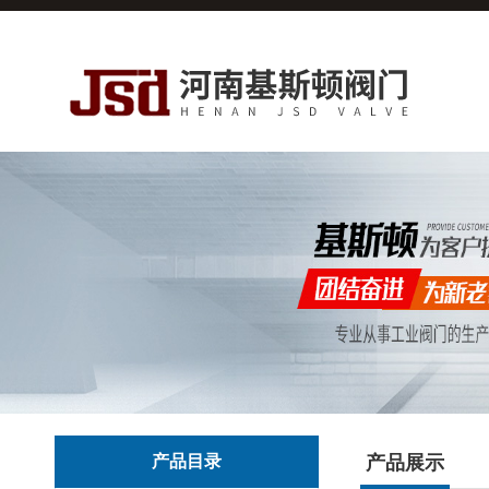
产品目录
产品展示