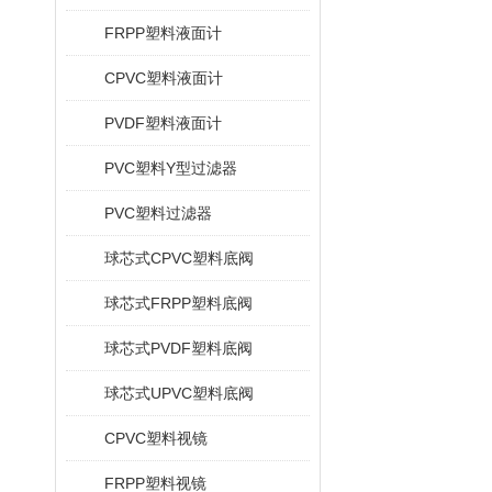
FRPP塑料液面计
CPVC塑料液面计
PVDF塑料液面计
PVC塑料Y型过滤器
PVC塑料过滤器
球芯式CPVC塑料底阀
球芯式FRPP塑料底阀
球芯式PVDF塑料底阀
球芯式UPVC塑料底阀
CPVC塑料视镜
FRPP塑料视镜