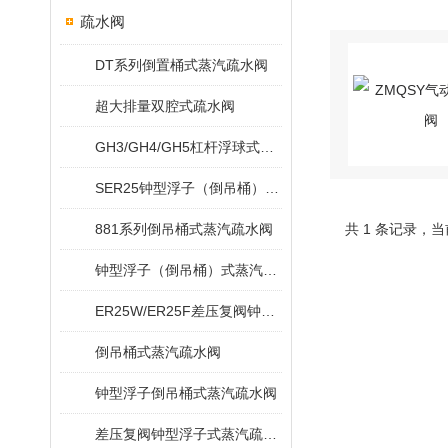
疏水阀
DT系列倒置桶式蒸汽疏水阀
超大排量双腔式疏水阀
GH3/GH4/GH5杠杆浮球式蒸汽疏水阀
SER25钟型浮子（倒吊桶）式蒸汽疏水阀
881系列倒吊桶式蒸汽疏水阀
共 1 条记录，当
钟型浮子（倒吊桶）式蒸汽疏水阀
ER25W/ER25F差压复阀钟型浮子式蒸汽疏水阀
倒吊桶式蒸汽疏水阀
钟型浮子倒吊桶式蒸汽疏水阀
差压复阀钟型浮子式蒸汽疏水阀