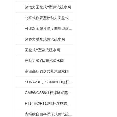
热动力圆盘式Y型蒸汽疏水阀
北京式仪表型热动力圆盘式蒸汽疏水阀
可调双金属片温度调整型蒸汽疏水阀
热静力膜盒式蒸汽疏水阀
圆盘式Y型蒸汽疏水阀
热动力式Y型蒸汽疏水阀
高温高压圆盘式蒸汽疏水阀
SUNA23H、SUNA26H杠杆浮球式蒸汽疏水阀
GMB6/GSB8杠杆浮球式蒸汽疏水阀
FT14HC/FT13杠杆浮球式蒸汽疏水阀
内螺纹自由半浮球式蒸汽疏水阀