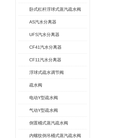
卧式杠杆浮球式蒸汽疏水阀
AS汽水分离器
UFS汽水分离器
CF41汽水分离器
CF11汽水分离器
浮球式疏水调节阀
疏水阀
电动Y型疏水阀
气动Y型疏水阀
倒置桶式蒸汽疏水阀
内螺纹倒吊桶式蒸汽疏水阀