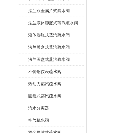
法兰双金属片式疏水阀
法兰液体膨胀式蒸汽疏水阀
液体膨胀式蒸汽疏水阀
法兰膜盒式蒸汽疏水阀
法兰圆盘式蒸汽疏水阀
不锈钢仪表疏水阀
热动力蒸汽疏水阀
圆盘式蒸汽疏水阀
汽水分离器
空气疏水阀
双金属片式疏水阀