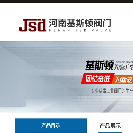
产品目录
产品展示