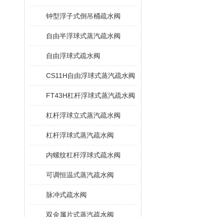
钟型浮子式倒吊桶疏水阀
自由半浮球式蒸汽疏水阀
自由浮球式疏水阀
CS11H自由浮球式蒸汽疏水阀
FT43H杠杆浮球式蒸汽疏水阀
杠杆浮球立式蒸汽疏水阀
杠杆浮球式蒸汽疏水阀
内螺纹杠杆浮球式疏水阀
可调恒温式蒸汽疏水阀
脉冲式疏水阀
双金属片式蒸汽疏水阀