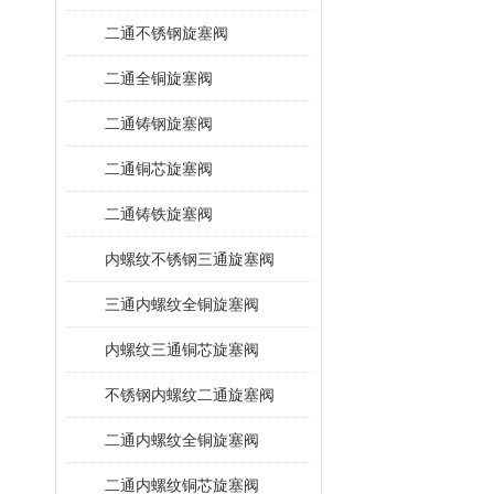
二通不锈钢旋塞阀
二通全铜旋塞阀
二通铸钢旋塞阀
二通铜芯旋塞阀
二通铸铁旋塞阀
内螺纹不锈钢三通旋塞阀
三通内螺纹全铜旋塞阀
内螺纹三通铜芯旋塞阀
不锈钢内螺纹二通旋塞阀
二通内螺纹全铜旋塞阀
二通内螺纹铜芯旋塞阀