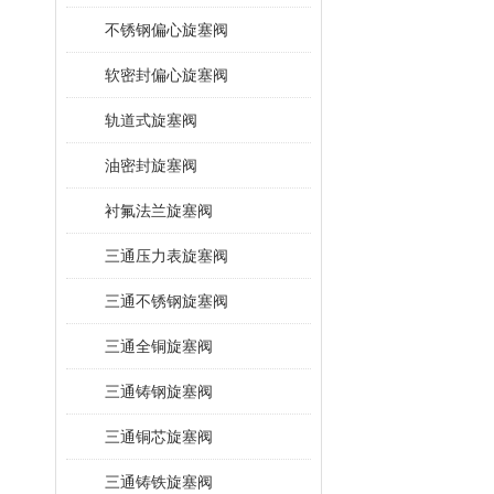
不锈钢偏心旋塞阀
软密封偏心旋塞阀
轨道式旋塞阀
油密封旋塞阀
衬氟法兰旋塞阀
三通压力表旋塞阀
三通不锈钢旋塞阀
三通全铜旋塞阀
三通铸钢旋塞阀
三通铜芯旋塞阀
三通铸铁旋塞阀