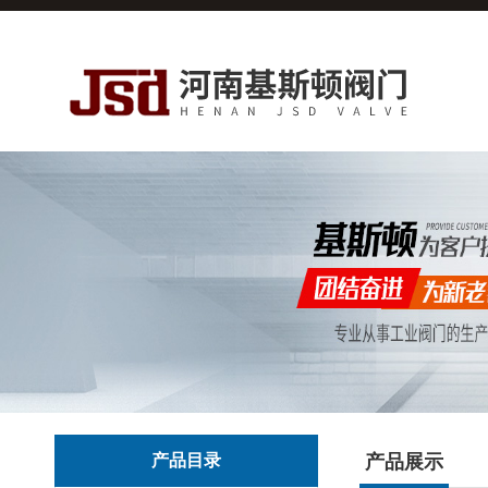
产品目录
产品展示