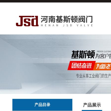
产品目录
产品展示