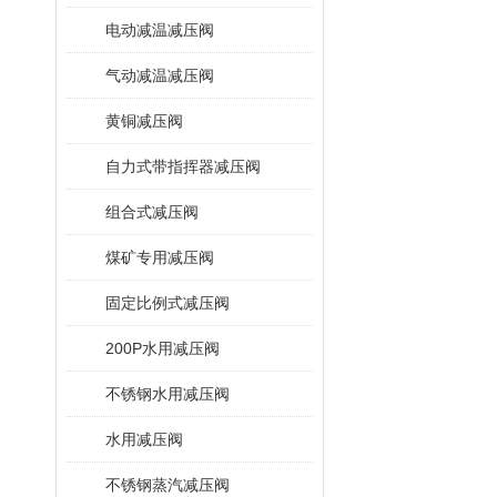
电动减温减压阀
气动减温减压阀
黄铜减压阀
自力式带指挥器减压阀
组合式减压阀
煤矿专用减压阀
固定比例式减压阀
200P水用减压阀
不锈钢水用减压阀
水用减压阀
不锈钢蒸汽减压阀