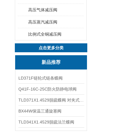
高压气体减压阀
高压蒸汽减压阀
比例式全铜减压阀
点击更多分类
新品推荐
LD371F链轮式链条蝶阀
Q41F-16C-25C防火防静电球阀
TLD371X1.4529脱硫蝶阀 对夹式蝶阀
BX44W保温三通旋塞阀
TLD341X1.4529脱硫法兰蝶阀