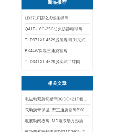
新品推荐
LD371F链轮式链条蝶阀
Q41F-16C-25C防火防静电球阀
TLD371X1.4529脱硫蝶阀 对夹式蝶阀
BX44W保温三通旋塞阀
TLD341X1.4529脱硫法兰蝶阀
相关文章
电磁动紧急切断阀0QDQ421F氨用电磁动紧急切断阀安装使用注意事项
气动沥青保温L型三通旋塞阀BX644W的技术参数
电液动闸板阀LMD电液动方形插板阀电液动螺旋闸门电液动方形闸门性能特点
气动四氟密封蝶阀D671FP气动四氟对夹蝶阀气动四氟不锈钢板蝶阀的特点