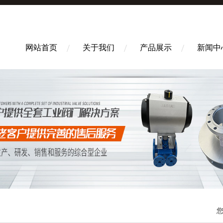
网站首页
关于我们
产品展示
新闻中