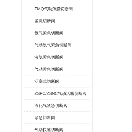
ZMQ气动薄膜切断阀
紧急切断阀
氨气紧急切断阀
气动氨气紧急切断阀
液氨紧急切断阀
气动紧急切断阀
活塞式切断阀
ZSPC/ZSNC气动活塞切断阀
液化气紧急切断阀
紧急切断阀
气动快速切断阀