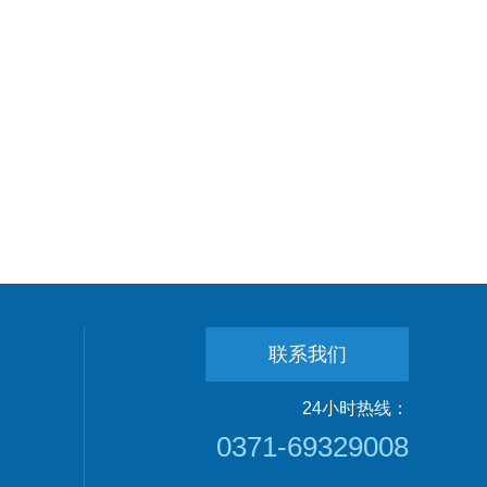
联系我们
24小时热线：
0371-69329008