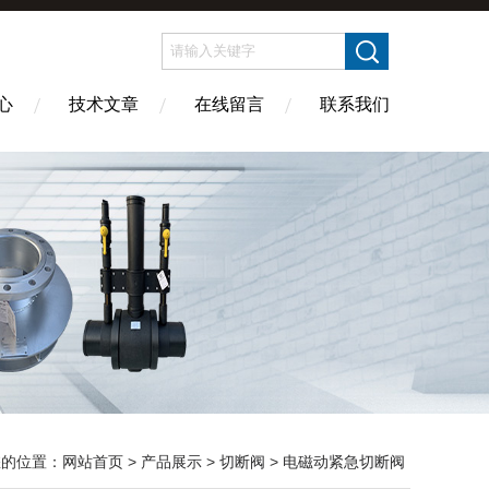
心
技术文章
在线留言
联系我们
您的位置：
网站首页
>
产品展示
>
切断阀
>
电磁动紧急切断阀