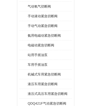
气动氧气切断阀
手动液动紧急切断阀
手动气动紧急切断阀
氨用电磁动紧急切断阀
电磁动紧急切断阀
站用手摇油泵
车用手摇油泵
机械式车用紧急切断阀
液压车用紧急切断阀
液压式高压车用紧急切断阀
QDQ421F气动紧急切断阀