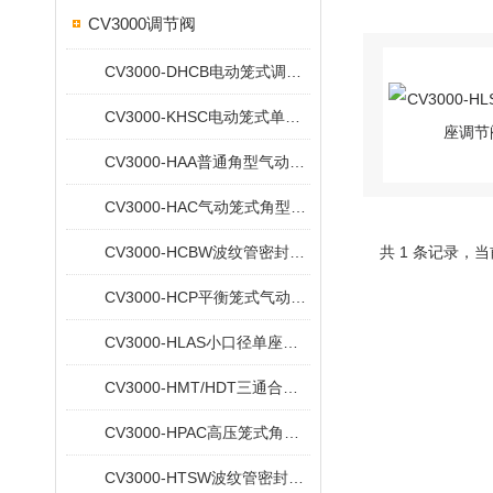
CV3000调节阀
CV3000-DHCB电动笼式调节阀
CV3000-KHSC电动笼式单座调节阀
CV3000-HAA普通角型气动调节阀
CV3000-HAC气动笼式角型调节阀
CV3000-HCBW波纹管密封气动平衡笼式调节阀
共 1 条记录，当
CV3000-HCP平衡笼式气动单座调节阀
CV3000-HLAS小口径单座角型气动调节阀
CV3000-HMT/HDT三通合流/分流气动调节阀
CV3000-HPAC高压笼式角型气动调节阀
CV3000-HTSW波纹管密封单座气动调节阀