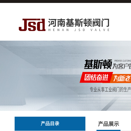
产品目录
产品展示