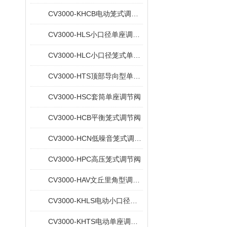
CV3000-KHCB电动笼式调节阀
CV3000-HLS小口径单座调节阀
CV3000-HLC小口径笼式单座调节阀
CV3000-HTS顶部导向型单座调节阀阀
CV3000-HSC套筒单座调节阀
CV3000-HCB平衡笼式调节阀
CV3000-HCN低噪音笼式调节阀
CV3000-HPC高压笼式调节阀
CV3000-HAV文丘里角型调节阀
CV3000-KHLS电动小口径单座调节阀
CV3000-KHTS电动单座调节阀