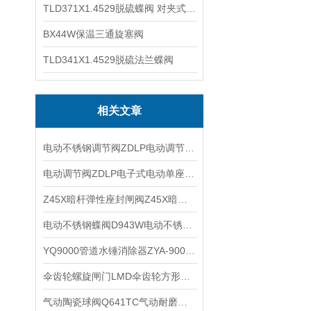
TLD371X1.4529脱硫蝶阀 对夹式蝶阀
BX44W保温三通旋塞阀
TLD341X1.4529脱硫法兰蝶阀
相关文章
电动不锈钢调节阀ZDLP电动调节阀的工作原理
电动调节阀ZDLP电子式电动单座调节阀的工作原理和特点
Z45X暗杆弹性座封闸阀Z45X暗杆软密封闸阀RVCX软闸的技术参数
电动不锈钢蝶阀D943W电动不锈钢三偏心金属硬密封法兰蝶阀使用注意事项
YQ9000管道水锤消除器ZYA-9000管道水锤吸纳器的技术参数
伞齿轮螺旋闸门LMD伞齿轮方形插板阀伞齿轮方形闸门闸板阀的特点
气动陶瓷球阀Q641TC气动耐磨陶瓷球阀调节型气动不锈钢陶瓷球阀的应用