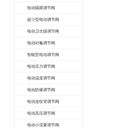
电动隔膜调节阀
超小型电动调节阀
电动卫生级调节阀
电动衬氟调节阀
智能型电动调节阀
电动压力调节阀
电动温度调节阀
电动防爆调节阀
电动波纹管调节阀
电动高压调节阀
电动小流量调节阀