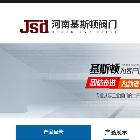
产品目录
产品展示