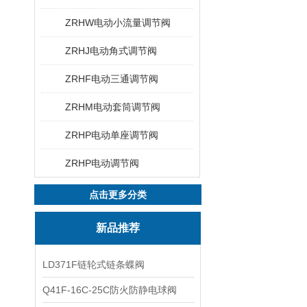
ZRHW电动小流量调节阀
ZRHJ电动角式调节阀
ZRHF电动三通调节阀
ZRHM电动套筒调节阀
ZRHP电动单座调节阀
ZRHP电动调节阀
点击更多分类
新品推荐
LD371F链轮式链条蝶阀
Q41F-16C-25C防火防静电球阀