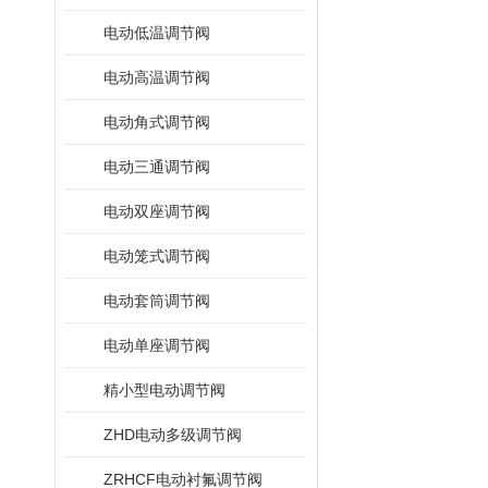
电动低温调节阀
电动高温调节阀
电动角式调节阀
电动三通调节阀
电动双座调节阀
电动笼式调节阀
电动套筒调节阀
电动单座调节阀
精小型电动调节阀
ZHD电动多级调节阀
ZRHCF电动衬氟调节阀