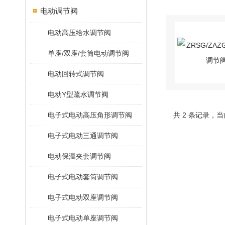
电动调节阀
电动高压给水调节阀
单座/双座/套筒电动调节阀
电动回转式调节阀
电动Y型疏水调节阀
电子式电动高压角形调节阀
共 2 条记录，当
电子式电动三通调节阀
电动保温夹套调节阀
电子式电动套筒调节阀
电子式电动双座调节阀
电子式电动单座调节阀