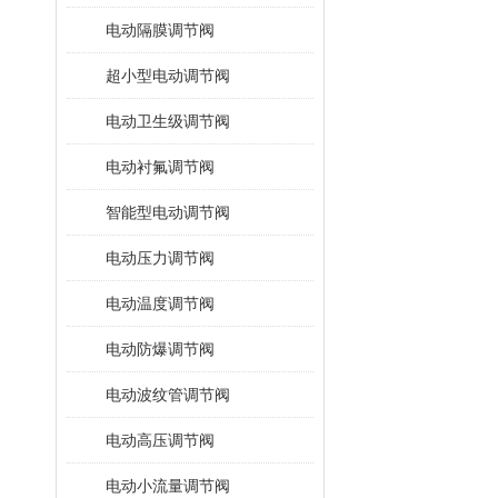
电动隔膜调节阀
超小型电动调节阀
电动卫生级调节阀
电动衬氟调节阀
智能型电动调节阀
电动压力调节阀
电动温度调节阀
电动防爆调节阀
电动波纹管调节阀
电动高压调节阀
电动小流量调节阀