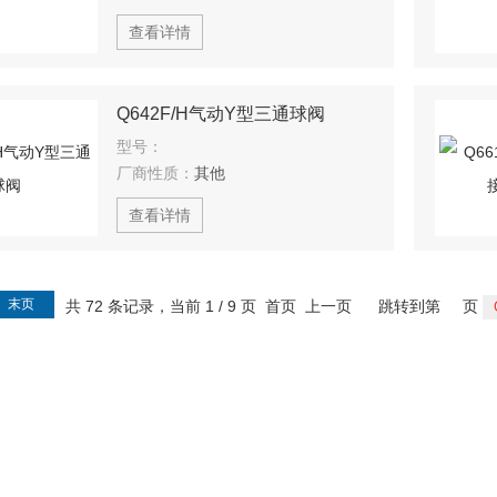
查看详情
Q642F/H气动Y型三通球阀
型号：
厂商性质：
其他
查看详情
末页
共 72 条记录，当前 1 / 9 页 首页 上一页
跳转到第
页