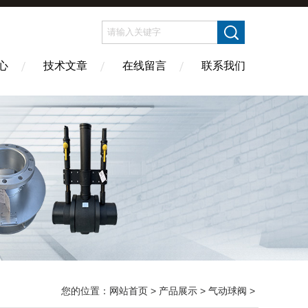
心
技术文章
在线留言
联系我们
您的位置：
网站首页
>
产品展示
>
气动球阀
>