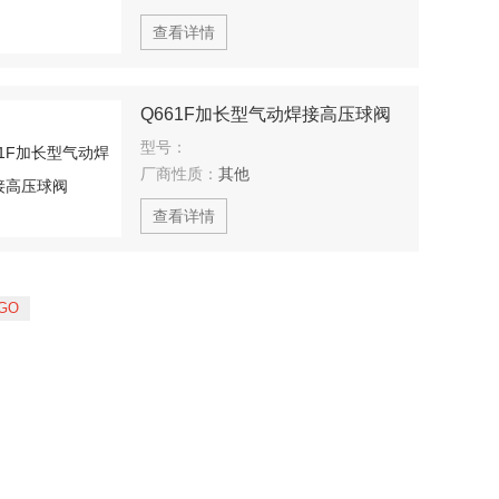
查看详情
Q661F加长型气动焊接高压球阀
型号：
厂商性质：
其他
查看详情