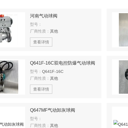
河南气动球阀
型号：
厂商性质：
其他
查看详情
Q641F-16C双电控防爆气动球阀
型号：
Q641F-16C
厂商性质：
其他
查看详情
Q647MF气动卸灰球阀
型号：
厂商性质：
其他