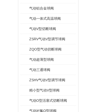
气动铝合金球阀
气动一体式高温球阀
气动V型切断球阀
ZSRV气动V型调节球阀
ZQO型气动切断球阀
气动超薄型球阀
气动三通球阀
ZSHV气动V型调节球阀
精小型气动V型球阀
气动O型活塞式切断球阀
气动衬氟O型球阀