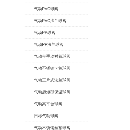
气动PVC球阀
气动PVC法兰球阀
气动PP球阀
气动PP法兰球阀
气动带手动衬氟球阀
气动不锈钢卡箍球阀
气动三片式法兰球阀
气动超短型保温球阀
气动高平台球阀
日标气动球阀
气动不锈钢丝扣球阀