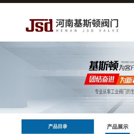
产品目录
产品展示