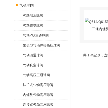
气动球阀
气动卸灰球阀
气动陶瓷球阀
气动Y型三通球阀
加长型气动焊接高压球阀
气动四通球阀
共 1 条记录，当
气动真空球阀
气动高压三通球阀
法兰式气动高压球阀
内螺纹气动高压球阀
焊接式气动高压球阀