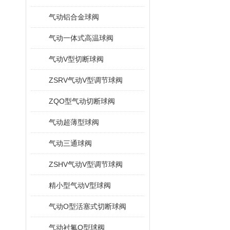
气动铝合金球阀
气动一体式高温球阀
气动V型切断球阀
ZSRV气动V型调节球阀
ZQO型气动切断球阀
气动超薄型球阀
气动三通球阀
ZSHV气动V型调节球阀
精小型气动V型球阀
气动O型活塞式切断球阀
气动衬氟O型球阀