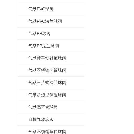
气动PVC球阀
气动PVC法兰球阀
气动PP球阀
气动PP法兰球阀
气动带手动衬氟球阀
气动不锈钢卡箍球阀
气动三片式法兰球阀
气动超短型保温球阀
气动高平台球阀
日标气动球阀
气动不锈钢丝扣球阀