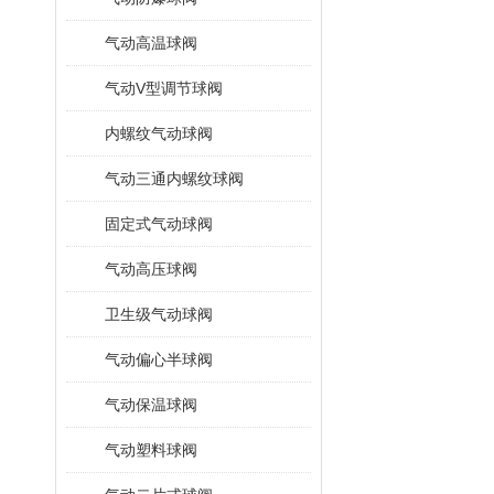
气动高温球阀
气动V型调节球阀
内螺纹气动球阀
气动三通内螺纹球阀
固定式气动球阀
气动高压球阀
卫生级气动球阀
气动偏心半球阀
气动保温球阀
气动塑料球阀