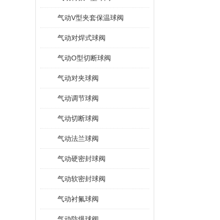
气动V型夹套保温球阀
气动对焊式球阀
气动O型切断球阀
气动对夹球阀
气动调节球阀
气动切断球阀
气动法兰球阀
气动硬密封球阀
气动软密封球阀
气动衬氟球阀
气动防爆球阀