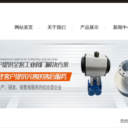
网站首页
关于我们
产品展示
新闻中
您