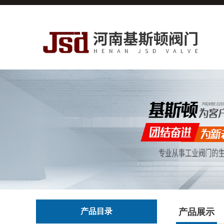
产品目录
产品展示