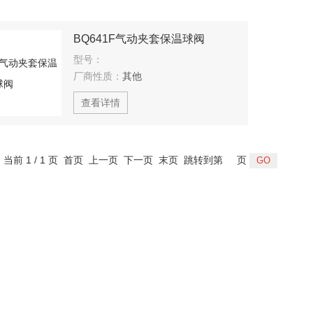
BQ641F气动夹套保温球阀
型号：
厂商性质：
其他
查看详情
，当前 1 / 1 页 首页 上一页 下一页 末页 跳转到第
页