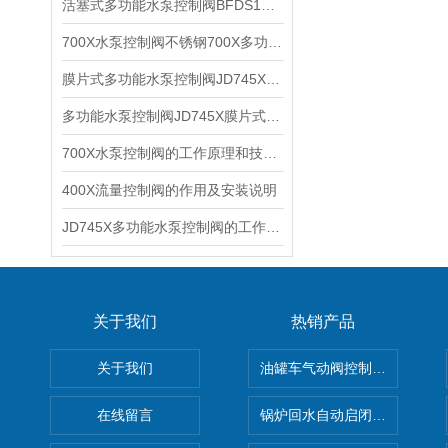
活塞式多功能水泵控制阀BFDS101X多功能水泵控制阀运行原理
700X水泵控制阀不锈钢700X多功能水泵控制阀安装示意图
膜片式多功能水泵控制阀JD745X多功能水泵控制阀760X的有的原理
多功能水泵控制阀JD745X膜片式不锈钢多功能水泵控制阀安装示意图
700X水泵控制阀的工作原理和技术参数（附安装图）
400X流量控制阀的作用及安装说明
JD745X多功能水泵控制阀的工作原理和优点
关于我们
热销产品
关于我们
油罐车气动阀控制气动组合开关
在线留言
锅炉回水自动启闭阀KTH41X