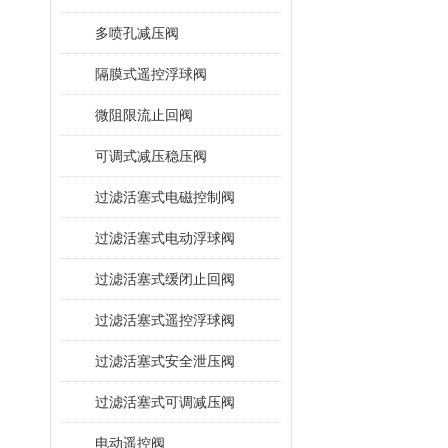
多喷孔减压阀
隔膜式遥控浮球阀
微阻限流止回阀
可调式减压稳压阀
过滤活塞式电磁控制阀
过滤活塞式电动浮球阀
过滤活塞式缓闭止回阀
过滤活塞式遥控浮球阀
过滤活塞式安全泄压阀
过滤活塞式可调减压阀
电动遥控阀