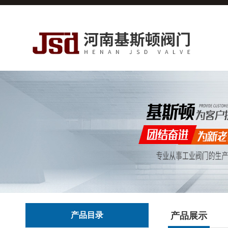
产品目录
产品展示