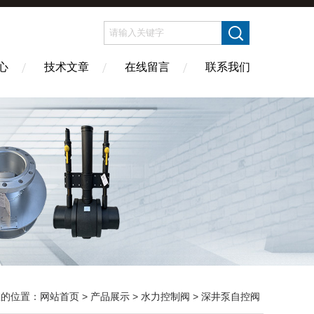
心
技术文章
在线留言
联系我们
您的位置：
网站首页
>
产品展示
>
水力控制阀
>
深井泵自控阀