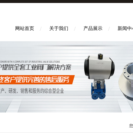
网站首页
关于我们
产品展示
新闻中