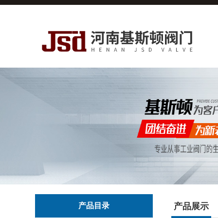
产品目录
产品展示