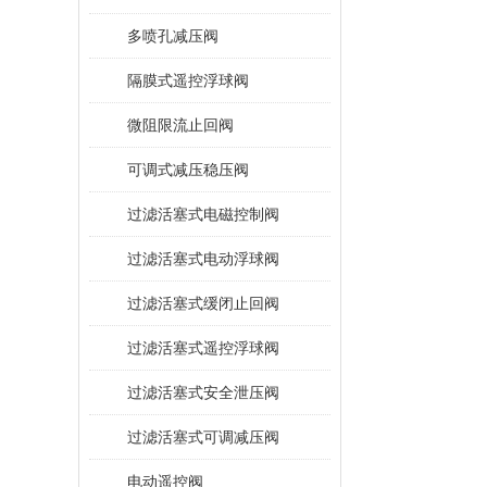
多喷孔减压阀
隔膜式遥控浮球阀
微阻限流止回阀
可调式减压稳压阀
过滤活塞式电磁控制阀
过滤活塞式电动浮球阀
过滤活塞式缓闭止回阀
过滤活塞式遥控浮球阀
过滤活塞式安全泄压阀
过滤活塞式可调减压阀
电动遥控阀