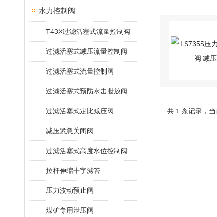
水力控制阀
T43X过滤活塞式流量控制阀
过滤活塞式减压流量控制阀
过滤活塞式流量控制阀
过滤活塞式预防水击泄放阀
过滤活塞式定比减压阀
共 1 条记录，当
减压紧急关闭阀
过滤活塞式高度水位控制阀
拉杆伸缩十字滤管
压力波动预止阀
煤矿专用泄压阀