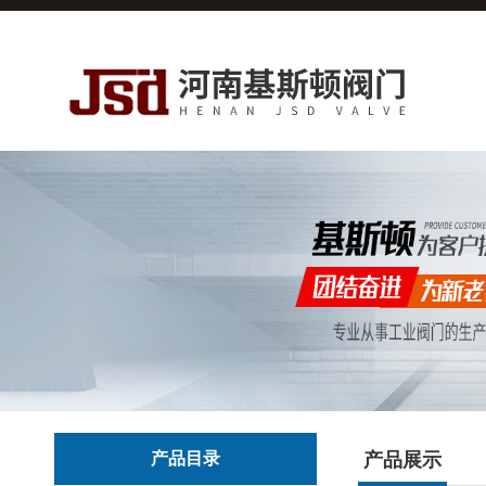
产品目录
产品展示