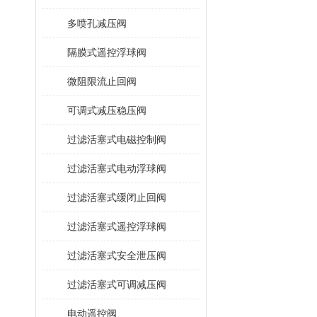
多喷孔减压阀
隔膜式遥控浮球阀
微阻限流止回阀
可调式减压稳压阀
过滤活塞式电磁控制阀
过滤活塞式电动浮球阀
过滤活塞式缓闭止回阀
过滤活塞式遥控浮球阀
过滤活塞式安全泄压阀
过滤活塞式可调减压阀
电动遥控阀