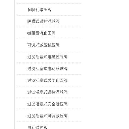
多喷孔减压阀
隔膜式遥控浮球阀
微阻限流止回阀
可调式减压稳压阀
过滤活塞式电磁控制阀
过滤活塞式电动浮球阀
过滤活塞式缓闭止回阀
过滤活塞式遥控浮球阀
过滤活塞式安全泄压阀
过滤活塞式可调减压阀
电动遥控阀