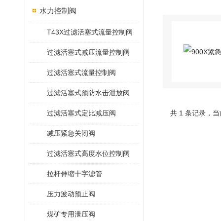
水力控制阀
T43X过滤活塞式流量控制阀
过滤活塞式减压流量控制阀
过滤活塞式流量控制阀
过滤活塞式预防水击泄放阀
过滤活塞式定比减压阀
共 1 条记录，当
减压紧急关闭阀
过滤活塞式高度水位控制阀
拉杆伸缩十字滤管
压力波动预止阀
煤矿专用泄压阀