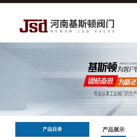
产品目录
产品展示