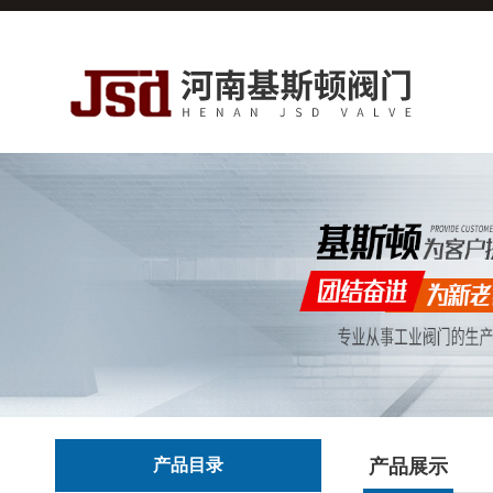
产品目录
产品展示