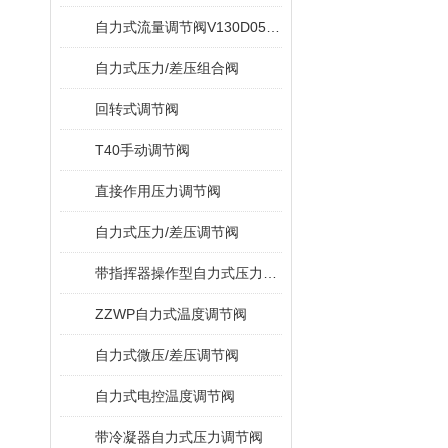
自力式流量调节阀V130D05/V131D05
自力式压力/差压组合阀
回转式调节阀
T40手动调节阀
直接作用压力调节阀
自力式压力/差压调节阀
带指挥器操作型自力式压力调节阀
ZZWP自力式温度调节阀
自力式微压/差压调节阀
自力式电控温度调节阀
带冷凝器自力式压力调节阀