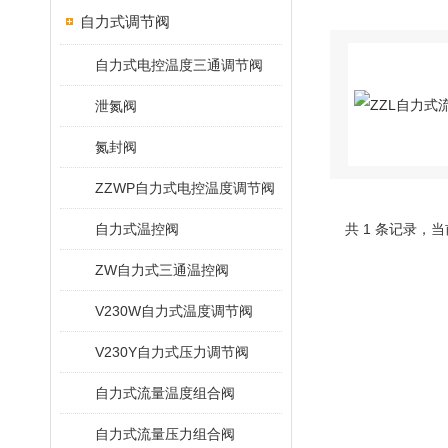
自力式调节阀
自力式电控温度三通调节阀
泄氮阀
氮封阀
ZZWP自力式电控温度调节阀
自力式温控阀
共 1 条记录，当
ZW自力式三通温控阀
V230W自力式温度调节阀
V230Y自力式压力调节阀
自力式流量温度组合阀
自力式流量压力组合阀