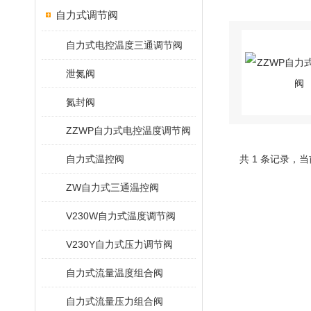
自力式调节阀
自力式电控温度三通调节阀
泄氮阀
氮封阀
ZZWP自力式电控温度调节阀
自力式温控阀
共 1 条记录，当
ZW自力式三通温控阀
V230W自力式温度调节阀
V230Y自力式压力调节阀
自力式流量温度组合阀
自力式流量压力组合阀