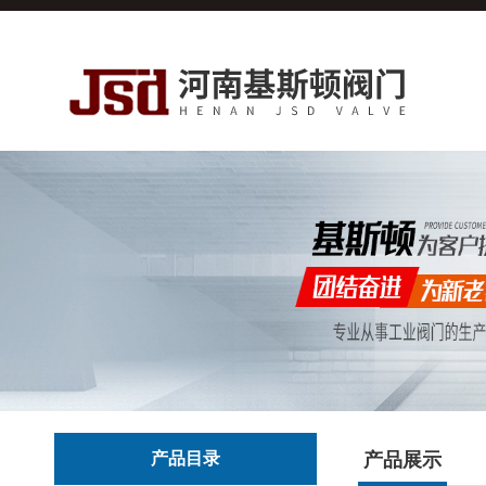
产品目录
产品展示