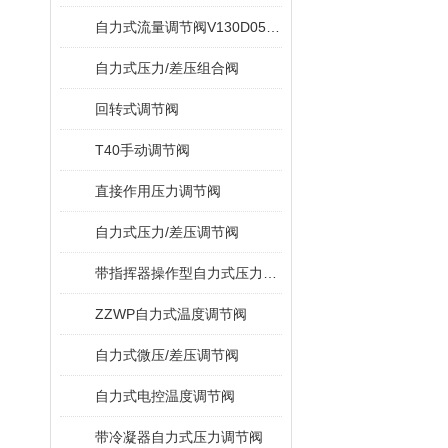
自力式流量调节阀V130D05/V131D05
自力式压力/差压组合阀
回转式调节阀
T40手动调节阀
直接作用压力调节阀
自力式压力/差压调节阀
带指挥器操作型自力式压力调节阀
ZZWP自力式温度调节阀
自力式微压/差压调节阀
自力式电控温度调节阀
带冷凝器自力式压力调节阀