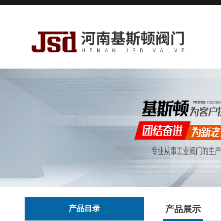
产品目录
产品展示