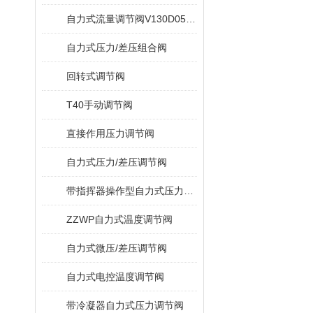
自力式流量调节阀V130D05/V131D05
自力式压力/差压组合阀
回转式调节阀
T40手动调节阀
直接作用压力调节阀
自力式压力/差压调节阀
带指挥器操作型自力式压力调节阀
ZZWP自力式温度调节阀
自力式微压/差压调节阀
自力式电控温度调节阀
带冷凝器自力式压力调节阀