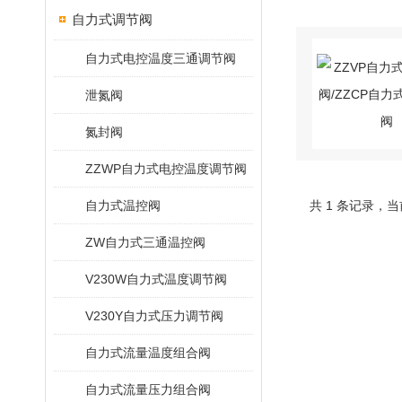
自力式调节阀
自力式电控温度三通调节阀
泄氮阀
氮封阀
ZZWP自力式电控温度调节阀
自力式温控阀
共 1 条记录，当
ZW自力式三通温控阀
V230W自力式温度调节阀
V230Y自力式压力调节阀
自力式流量温度组合阀
自力式流量压力组合阀