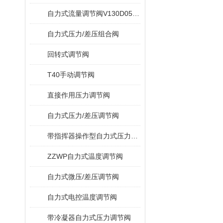
自力式流量调节阀V130D05/V131D05
自力式压力/差压组合阀
回转式调节阀
T40手动调节阀
直接作用压力调节阀
自力式压力/差压调节阀
带指挥器操作型自力式压力调节阀
ZZWP自力式温度调节阀
自力式微压/差压调节阀
自力式电控温度调节阀
带冷凝器自力式压力调节阀