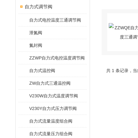
自力式调节阀
自力式电控温度三通调节阀
泄氮阀
氮封阀
ZZWP自力式电控温度调节阀
自力式温控阀
共 1 条记录，当
ZW自力式三通温控阀
V230W自力式温度调节阀
V230Y自力式压力调节阀
自力式流量温度组合阀
自力式流量压力组合阀