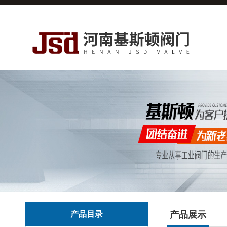
产品目录
产品展示