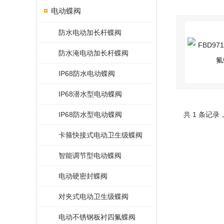
电动蝶阀
防水电动加长杆蝶阀
防水淹电动加长杆蝶阀
IP68防水电动蝶阀
IP68潜水型电动蝶阀
IP68防水型电动蝶阀
共 1 条记录
卡箍快接式电动卫生级蝶阀
智能调节型电动蝶阀
电动硬密封蝶阀
对夹式电动卫生级蝶阀
电动不锈钢板衬四氟蝶阀