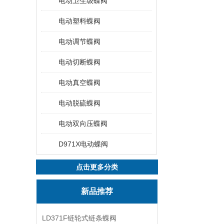
电动卫生级蝶阀
电动塑料蝶阀
电动调节蝶阀
电动切断蝶阀
电动真空蝶阀
电动脱硫蝶阀
电动双向压蝶阀
D971X电动蝶阀
点击更多分类
新品推荐
LD371F链轮式链条蝶阀