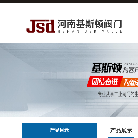
产品目录
产品展示