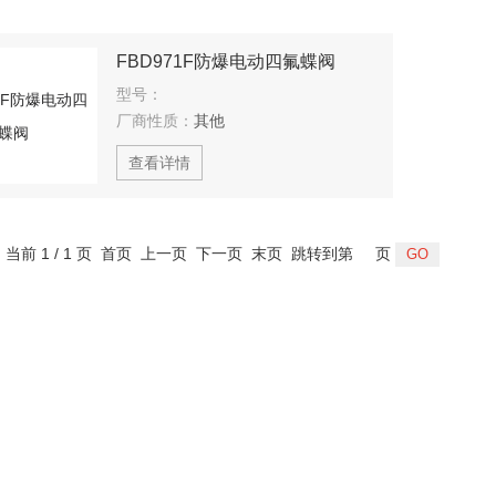
FBD971F防爆电动四氟蝶阀
型号：
厂商性质：
其他
查看详情
，当前 1 / 1 页 首页 上一页 下一页 末页 跳转到第
页