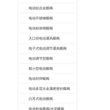
电动铝合金蝶阀
电动不锈钢蝶阀
电动粉体蝴蝶阀
大口径电动通风蝶阀
电子式电动调节通风蝶阀
电动调节型蝶阀
精小型电动蝶阀
电动对焊蝶阀
电动多层次金属硬密封蝶阀
凸耳式电动蝶阀
电动粉体蝶阀/水泥蝶阀