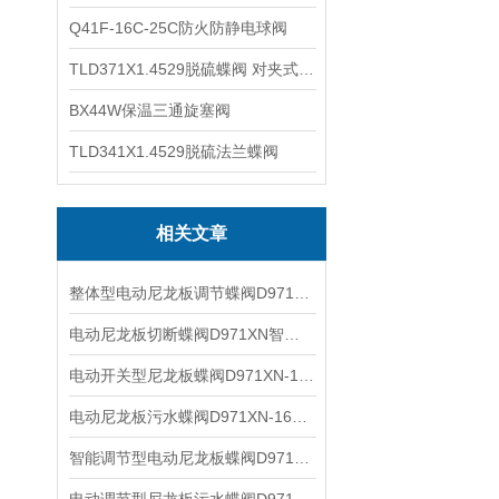
Q41F-16C-25C防火防静电球阀
TLD371X1.4529脱硫蝶阀 对夹式蝶阀
BX44W保温三通旋塞阀
TLD341X1.4529脱硫法兰蝶阀
相关文章
整体型电动尼龙板调节蝶阀D971XN电动尼龙板蝶阀的产品特点
电动尼龙板切断蝶阀D971XN智能调节型电动蝶阀的技术参数
电动开关型尼龙板蝶阀D971XN-16Q智能调节型电动蝶阀的性能特点
电动尼龙板污水蝶阀D971XN-16Q调节型电动对夹式蝶阀安装使用注意事项
智能调节型电动尼龙板蝶阀D971XN电动调节蝶阀的性能规范