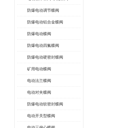
防爆电动调节蝶阀
防爆电动铝合金蝶阀
防爆电动蝶阀
防爆电动四氟蝶阀
防爆电动硬密封蝶阀
矿用电动蝶阀
电动法兰蝶阀
电动对夹蝶阀
防爆电动软密封蝶阀
电动开关型蝶阀
电动三偏心蝶阀