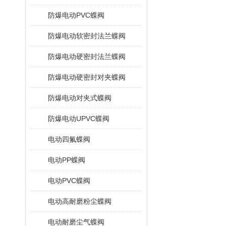
防爆电动PVC蝶阀
防爆电动软密封法兰蝶阀
防爆电动硬密封法兰蝶阀
防爆电动硬密封对夹蝶阀
防爆电动对夹式蝶阀
防爆电动UPVC蝶阀
电动四氟蝶阀
电动PP蝶阀
电动PVC蝶阀
电动高耐磨粉尘蝶阀
电动耐磨尘气蝶阀