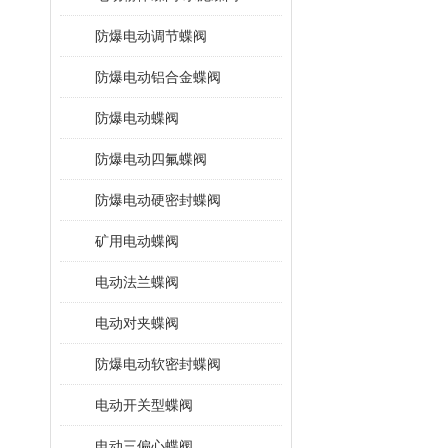
防爆电动调节蝶阀
防爆电动铝合金蝶阀
防爆电动蝶阀
防爆电动四氟蝶阀
防爆电动硬密封蝶阀
矿用电动蝶阀
电动法兰蝶阀
电动对夹蝶阀
防爆电动软密封蝶阀
电动开关型蝶阀
电动三偏心蝶阀