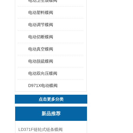
电动卫生级蝶阀
电动塑料蝶阀
电动调节蝶阀
电动切断蝶阀
电动真空蝶阀
电动脱硫蝶阀
电动双向压蝶阀
D971X电动蝶阀
点击更多分类
新品推荐
LD371F链轮式链条蝶阀