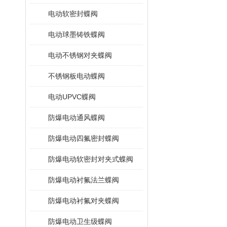
电动软密封蝶阀
电动球墨铸铁蝶阀
电动不锈钢对夹蝶阀
不锈钢板电动蝶阀
电动UPVC蝶阀
防爆电动通风蝶阀
防爆电动四氟密封蝶阀
防爆电动软密封对夹式蝶阀
防爆电动衬氟法兰蝶阀
防爆电动衬氟对夹蝶阀
防爆电动卫生级蝶阀