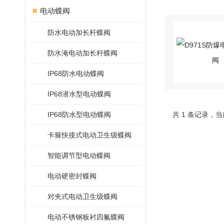
电动蝶阀
防水电动加长杆蝶阀
防水淹电动加长杆蝶阀
IP68防水电动蝶阀
IP68潜水型电动蝶阀
IP68防水型电动蝶阀
共 1 条记录，当
卡箍快接式电动卫生级蝶阀
智能调节型电动蝶阀
电动硬密封蝶阀
对夹式电动卫生级蝶阀
电动不锈钢板衬四氟蝶阀