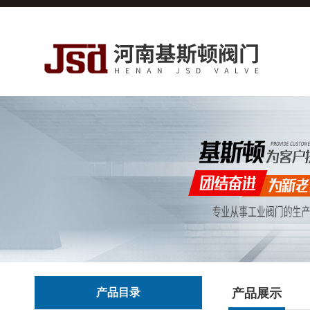
产品目录
产品展示