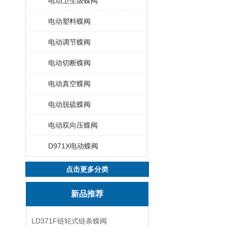
电动卫生级蝶阀
电动塑料蝶阀
电动调节蝶阀
电动切断蝶阀
电动真空蝶阀
电动脱硫蝶阀
电动双向压蝶阀
D971X电动蝶阀
点击更多分类
新品推荐
LD371F链轮式链条蝶阀