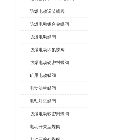
防爆电动调节蝶阀
防爆电动铝合金蝶阀
防爆电动蝶阀
防爆电动四氟蝶阀
防爆电动硬密封蝶阀
矿用电动蝶阀
电动法兰蝶阀
电动对夹蝶阀
防爆电动软密封蝶阀
电动开关型蝶阀
电动三偏心蝶阀