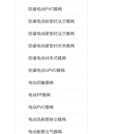
防爆电动PVC蝶阀
防爆电动软密封法兰蝶阀
防爆电动硬密封法兰蝶阀
防爆电动硬密封对夹蝶阀
防爆电动对夹式蝶阀
防爆电动UPVC蝶阀
电动四氟蝶阀
电动PP蝶阀
电动PVC蝶阀
电动高耐磨粉尘蝶阀
电动耐磨尘气蝶阀