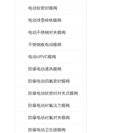
电动软密封蝶阀
电动球墨铸铁蝶阀
电动不锈钢对夹蝶阀
不锈钢板电动蝶阀
电动UPVC蝶阀
防爆电动通风蝶阀
防爆电动四氟密封蝶阀
防爆电动软密封对夹式蝶阀
防爆电动衬氟法兰蝶阀
防爆电动衬氟对夹蝶阀
防爆电动卫生级蝶阀