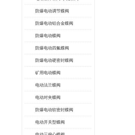
防爆电动调节蝶阀
防爆电动铝合金蝶阀
防爆电动蝶阀
防爆电动四氟蝶阀
防爆电动硬密封蝶阀
矿用电动蝶阀
电动法兰蝶阀
电动对夹蝶阀
防爆电动软密封蝶阀
电动开关型蝶阀
电动三偏心蝶阀