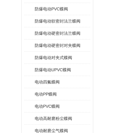
防爆电动PVC蝶阀
防爆电动软密封法兰蝶阀
防爆电动硬密封法兰蝶阀
防爆电动硬密封对夹蝶阀
防爆电动对夹式蝶阀
防爆电动UPVC蝶阀
电动四氟蝶阀
电动PP蝶阀
电动PVC蝶阀
电动高耐磨粉尘蝶阀
电动耐磨尘气蝶阀