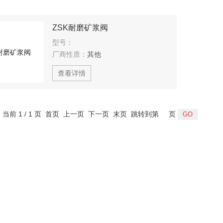
ZSK耐磨矿浆阀
型号：
厂商性质：
其他
查看详情
，当前 1 / 1 页 首页 上一页 下一页 末页 跳转到第
页