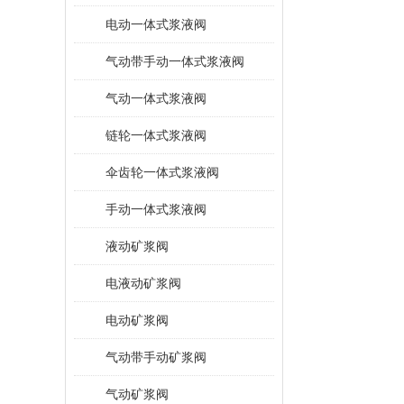
电动一体式浆液阀
气动带手动一体式浆液阀
气动一体式浆液阀
链轮一体式浆液阀
伞齿轮一体式浆液阀
手动一体式浆液阀
液动矿浆阀
电液动矿浆阀
电动矿浆阀
气动带手动矿浆阀
气动矿浆阀