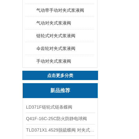
气动带手动对夹式浆液阀
气动对夹式浆液阀
链轮式对夹式浆液阀
伞齿轮对夹式浆液阀
手动对夹式浆液阀
点击更多分类
新品推荐
LD371F链轮式链条蝶阀
Q41F-16C-25C防火防静电球阀
TLD371X1.4529脱硫蝶阀 对夹式蝶阀