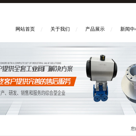
网站首页
关于我们
产品展示
新闻中
您