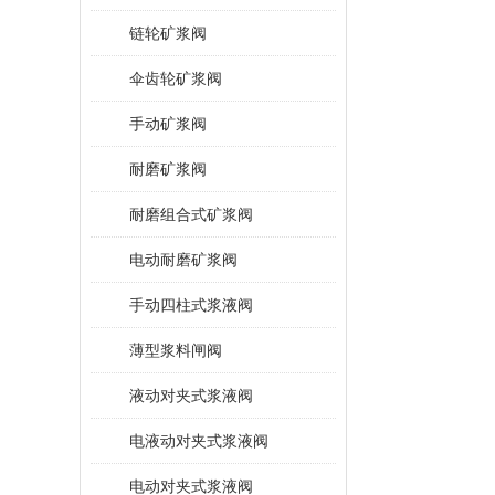
链轮矿浆阀
伞齿轮矿浆阀
手动矿浆阀
耐磨矿浆阀
耐磨组合式矿浆阀
电动耐磨矿浆阀
手动四柱式浆液阀
薄型浆料闸阀
液动对夹式浆液阀
电液动对夹式浆液阀
电动对夹式浆液阀