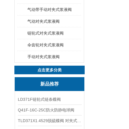
气动带手动对夹式浆液阀
气动对夹式浆液阀
链轮式对夹式浆液阀
伞齿轮对夹式浆液阀
手动对夹式浆液阀
点击更多分类
新品推荐
LD371F链轮式链条蝶阀
Q41F-16C-25C防火防静电球阀
TLD371X1.4529脱硫蝶阀 对夹式蝶阀