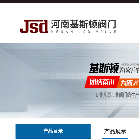
产品目录
产品展示