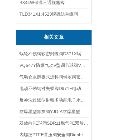
BX44W保温三通旋塞阀
TLD341X1.4529脱硫法兰蝶阀
相关文章
蜗轮不锈钢软密封蝶阀D371X蜗轮不锈钢对夹式蝶阀主要特点
VQ647Y防爆气动V型调节球阀VQ647F单作用气动不锈钢V形球阀VQ647W的工作原理
气动仓泵翻板式进料阀钟罩阀密封圈JQ641FM进料阀密封圈的性能特点
电动不锈钢对夹蝶阀D971F电动不锈钢蝶阀D971X的特点
反冲洗过滤型射频多功能电子水处理器安装注意事项
防爆星型卸灰阀YJD-A防爆星型卸料器YJD-B防爆星型卸料阀工作原理
双放散PE球阀SDR11燃气PE双放散球阀PE100燃气埋地聚乙烯球阀
内螺纹PTFE背压阀安全阀Diaphragm StyleRegulator Valve减压阀的主要功能