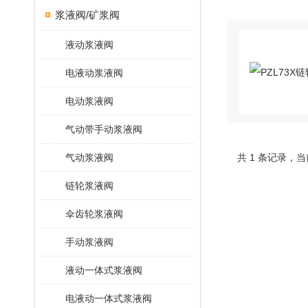
浆液阀/矿浆阀
液动浆液阀
电液动浆液阀
电动浆液阀
气动带手动浆液阀
气动浆液阀
共 1 条记录，当
链轮浆液阀
伞齿轮浆液阀
手动浆液阀
液动一体式浆液阀
电液动一体式浆液阀