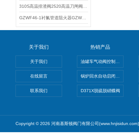
310S高温排渣阀2520高温刀闸阀PZ73W-10NR高温灰渣阀特点
GZWF46-1衬氟管道阻火器GZWF46-I耐酸碱氟塑料衬里阻火器的适用范围
关于我们
热销产品
关于我们
油罐车气动阀控制气动组合开关
在线留言
锅炉回水自动启闭阀KTH41X
联系我们
D371X脱硫脱硝蝶阀
Copyright © 2026 河南基斯顿阀门有限公司(www.hnjisidun.co