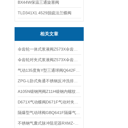
BX44W保温三通旋塞阀
TLD341X1.4529脱硫法兰蝶阀
相关文章
伞齿轮一体式浆液阀Z573X伞齿轮浆液阀纸浆阀浆料闸阀的性能特点
伞齿轮对夹式浆液阀Z573X伞齿轮浆液阀伞齿轮浆料闸阀纸浆阀的特点
气动135度角Y型三通球阀Q642F气动Y型三通球阀Q642H的特点
ZPG-L卧式角通不锈钢反冲洗排污过滤器的工作原理
A105N锻钢闸阀Z11H锻钢内螺纹闸阀Z11Y丝扣口锻钢闸阀的性能特点
D671X气动蝶阀D671F气动对夹蝶阀的六大特点
隔爆型气动球阀GBQ641F隔爆气动切断球阀的技术参数
不锈钢气囊式脉冲阻尼器RXMZ-QS0.4-0.6-1.0-1.6-2.5-4.0-6.3-10-16的参数