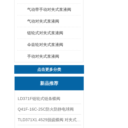
气动带手动对夹式浆液阀
气动对夹式浆液阀
链轮式对夹式浆液阀
伞齿轮对夹式浆液阀
手动对夹式浆液阀
点击更多分类
新品推荐
LD371F链轮式链条蝶阀
Q41F-16C-25C防火防静电球阀
TLD371X1.4529脱硫蝶阀 对夹式蝶阀