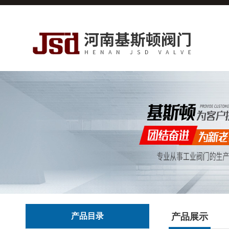
产品目录
产品展示