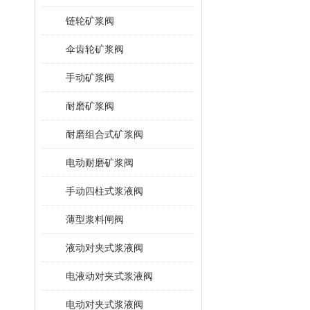
链轮矿浆阀
伞齿轮矿浆阀
手动矿浆阀
耐磨矿浆阀
耐磨组合式矿浆阀
电动耐磨矿浆阀
手动四柱式浆液阀
薄型浆料闸阀
液动对夹式浆液阀
电液动对夹式浆液阀
电动对夹式浆液阀