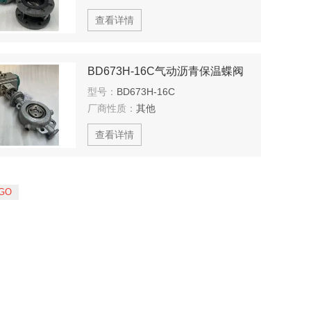
查看详情
BD673H-16C气动沥青保温蝶阀
型号：
BD673H-16C
厂商性质：
其他
查看详情