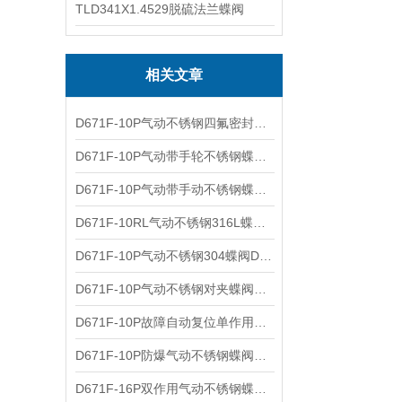
TLD341X1.4529脱硫法兰蝶阀
相关文章
D671F-10P气动不锈钢四氟密封蝶阀D671F-16RL的工作原理
D671F-10P气动带手轮不锈钢蝶阀D671F-16RL气动带手动不锈钢蝶阀的特点
D671F-10P气动带手动不锈钢蝶阀D671F-16RL气动带手轮不锈钢蝶阀尺寸图
D671F-10RL气动不锈钢316L蝶阀D671F-16P气动不锈钢304蝶阀的外形结构图
D671F-10P气动不锈钢304蝶阀D671F-16RL气动不锈钢316L蝶阀的功能
D671F-10P气动不锈钢对夹蝶阀D671F-16P的性能规范
D671F-10P故障自动复位单作用气动不锈钢蝶阀D671F-16P的附件选项
D671F-10P防爆气动不锈钢蝶阀D671F-16P的技术参数
D671F-16P双作用气动不锈钢蝶阀D671F-10P的设计标准