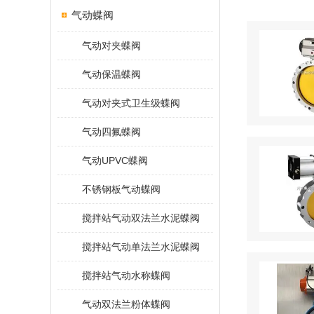
气动蝶阀
气动对夹蝶阀
气动保温蝶阀
气动对夹式卫生级蝶阀
气动四氟蝶阀
气动UPVC蝶阀
不锈钢板气动蝶阀
搅拌站气动双法兰水泥蝶阀
搅拌站气动单法兰水泥蝶阀
搅拌站气动水称蝶阀
气动双法兰粉体蝶阀