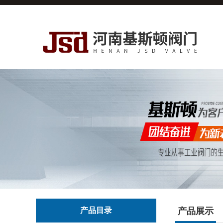
产品目录
产品展示