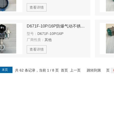
查看详情
D671F-10P/16P防爆气动不锈钢蝶阀
型号：
D671F-10P/16P
厂商性质：
其他
查看详情
末页
共 62 条记录，当前 1 / 8 页 首页 上一页
跳转到第
页