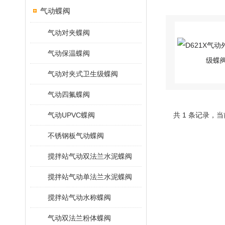
气动蝶阀
气动对夹蝶阀
气动保温蝶阀
气动对夹式卫生级蝶阀
气动四氟蝶阀
气动UPVC蝶阀
共 1 条记录，当
不锈钢板气动蝶阀
搅拌站气动双法兰水泥蝶阀
搅拌站气动单法兰水泥蝶阀
搅拌站气动水称蝶阀
气动双法兰粉体蝶阀