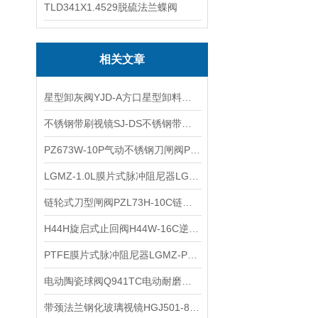
TLD341X1.4529脱硫法兰蝶阀
相关文章
星型卸灰阀YJD-A方口星型卸料器工作原理
不锈钢带刷视镜SJ-DS不锈钢带刮板视镜HG/T21619-86的性能特点
PZ673W-10P气动不锈钢刀闸阀PZ673W-16P气动不锈钢插板阀的性能特点
LGMZ-1.0L膜片式脉冲阻尼器LGMZ-P1L膜片式脉动阻尼器使用注意事项
链轮式刀型闸阀PZL73H-10C链轮式插板阀闸板阀的性能规范
H44H旋启式止回阀H44W-16C逆止阀旋启式单向阀的结构特点和原理
PTFE膜片式脉冲阻尼器LGMZ-P0.35L-P0.6L-P1.0L-P1.5L-P2.0L-P4.0L的功能
电动陶瓷球阀Q941TC电动耐磨陶瓷球阀调节型电动不锈钢陶瓷球阀的特点
带颈法兰钢化玻璃视镜HGJ501-86压力容器观察视窗的技术参数