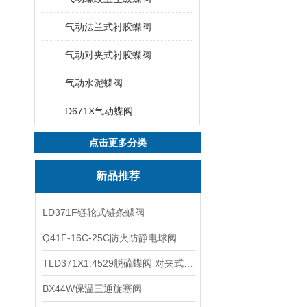
气动法兰式衬胶蝶阀
气动对夹式衬胶蝶阀
气动水泥蝶阀
D671X气动蝶阀
点击更多分类
新品推荐
LD371F链轮式链条蝶阀
Q41F-16C-25C防火防静电球阀
TLD371X1.4529脱硫蝶阀 对夹式蝶阀
BX44W保温三通旋塞阀