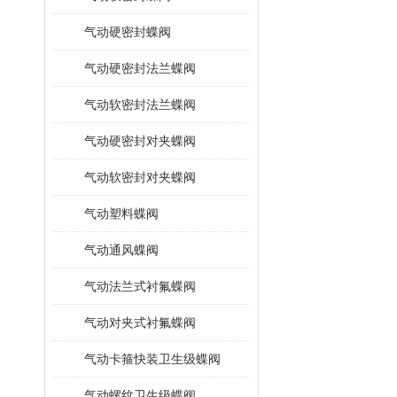
气动硬密封蝶阀
气动硬密封法兰蝶阀
气动软密封法兰蝶阀
气动硬密封对夹蝶阀
气动软密封对夹蝶阀
气动塑料蝶阀
气动通风蝶阀
气动法兰式衬氟蝶阀
气动对夹式衬氟蝶阀
气动卡箍快装卫生级蝶阀
气动螺纹卫生级蝶阀