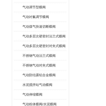
气动调节型蝶阀
气动衬氟调节蝶阀
气动煤气快速切断蝶阀
气动多层次硬密封法兰式蝶阀
气动多层次硬密封对夹式蝶阀
不锈钢气动法兰式蝶阀
不锈钢气动对夹式蝶阀
气动防结露铝合金蝶阀
水泥搅拌站气动蝶阀
气动伸缩蝶阀
气动粉体蝶阀/水泥蝶阀