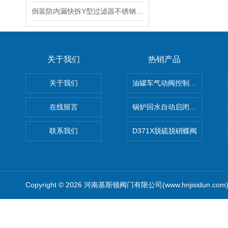
倒装防内漏快拆Y型过滤器不锈钢快拆式防内漏Y型过滤器的优点
关于我们
热销产品
关于我们
油罐车气动阀控制气动组合开关
在线留言
锅炉回水自动启闭阀KTH41X
联系我们
D371X脱硫脱硝蝶阀
Copyright © 2026 河南基斯顿阀门有限公司(www.hnjisidun.co