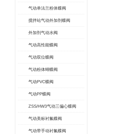
气动单法兰粉体蝶阀
搅拌站气动外加剂蝶阀
外加剂气动水阀
气动高性能蝶阀
气动双位蝶阀
气动粉体蝴蝶阀
气动PVC蝶阀
气动PP蝶阀
ZSS/HW3气动三偏心蝶阀
气动美标衬氟蝶阀
气动带手动衬氟蝶阀