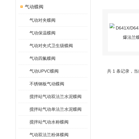
气动蝶阀
气动对夹蝶阀
气动保温蝶阀
气动对夹式卫生级蝶阀
气动四氟蝶阀
气动UPVC蝶阀
共 1 条记录，当
不锈钢板气动蝶阀
搅拌站气动双法兰水泥蝶阀
搅拌站气动单法兰水泥蝶阀
搅拌站气动水称蝶阀
气动双法兰粉体蝶阀