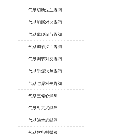
气动切断法兰蝶阀
气动切断对夹蝶阀
气动薄膜调节蝶阀
气动调节法兰蝶阀
气动调节对夹蝶阀
气动防爆法兰蝶阀
气动防爆对夹蝶阀
气动三偏心蝶阀
气动对夹式蝶阀
气动法兰式蝶阀
气动软密封蝶阀