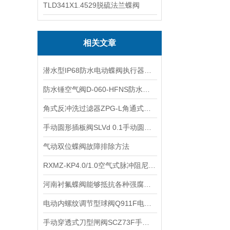
TLD341X1.4529脱硫法兰蝶阀
相关文章
潜水型IP68防水电动蝶阀执行器性能参数表
防水锤空气阀D-060-HFNS防水锤排气阀三级排气阀主要技术参数
角式反冲洗过滤器ZPG-L角通式反冲洗除污器反冲洗排污过滤器结构图
手动圆形插板阀SLVd 0.1手动圆口单向插板阀手动螺旋闸门的优点
气动双位蝶阀故障排除方法
RXMZ-KP4.0/1.0空气式脉冲阻尼器PVC带隔膜压力表空气式脉动阻尼器的功能
河南衬氟蝶阀能够抵抗各种强腐蚀性介质
电动内螺纹调节型球阀Q911F电动调节型不锈钢三片式球阀性能特点
手动穿透式刀型闸阀SCZ73F手动穿透式插板阀闸板阀产品优点