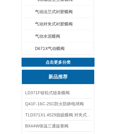
气动法兰式衬胶蝶阀
气动对夹式衬胶蝶阀
气动水泥蝶阀
D671X气动蝶阀
点击更多分类
新品推荐
LD371F链轮式链条蝶阀
Q41F-16C-25C防火防静电球阀
TLD371X1.4529脱硫蝶阀 对夹式蝶阀
BX44W保温三通旋塞阀