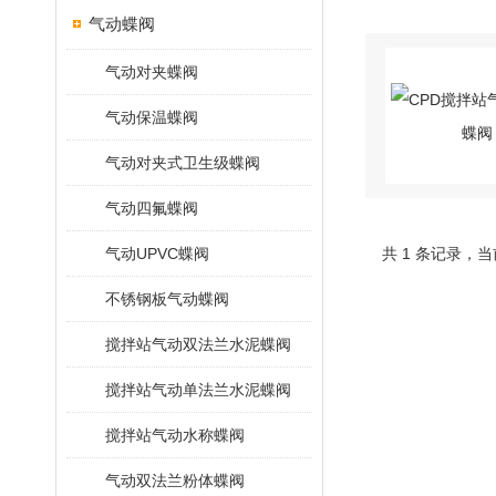
气动蝶阀
气动对夹蝶阀
气动保温蝶阀
气动对夹式卫生级蝶阀
气动四氟蝶阀
气动UPVC蝶阀
共 1 条记录，当
不锈钢板气动蝶阀
搅拌站气动双法兰水泥蝶阀
搅拌站气动单法兰水泥蝶阀
搅拌站气动水称蝶阀
气动双法兰粉体蝶阀