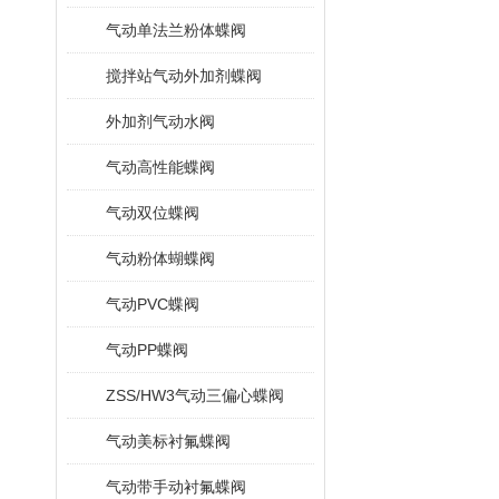
气动单法兰粉体蝶阀
搅拌站气动外加剂蝶阀
外加剂气动水阀
气动高性能蝶阀
气动双位蝶阀
气动粉体蝴蝶阀
气动PVC蝶阀
气动PP蝶阀
ZSS/HW3气动三偏心蝶阀
气动美标衬氟蝶阀
气动带手动衬氟蝶阀