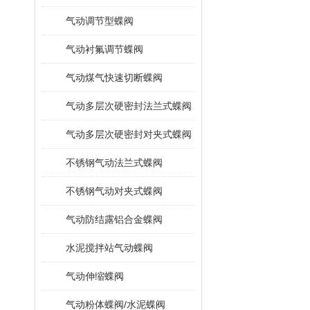
气动调节型蝶阀
气动衬氟调节蝶阀
气动煤气快速切断蝶阀
气动多层次硬密封法兰式蝶阀
气动多层次硬密封对夹式蝶阀
不锈钢气动法兰式蝶阀
不锈钢气动对夹式蝶阀
气动防结露铝合金蝶阀
水泥搅拌站气动蝶阀
气动伸缩蝶阀
气动粉体蝶阀/水泥蝶阀