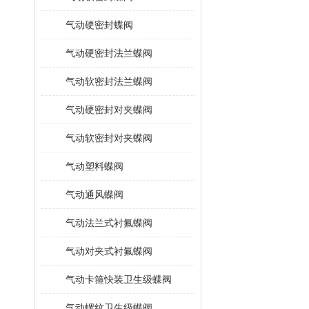
气动硬密封蝶阀
气动硬密封法兰蝶阀
气动软密封法兰蝶阀
气动硬密封对夹蝶阀
气动软密封对夹蝶阀
气动塑料蝶阀
气动通风蝶阀
气动法兰式衬氟蝶阀
气动对夹式衬氟蝶阀
气动卡箍快装卫生级蝶阀
气动螺纹卫生级蝶阀