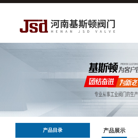
产品目录
产品展示