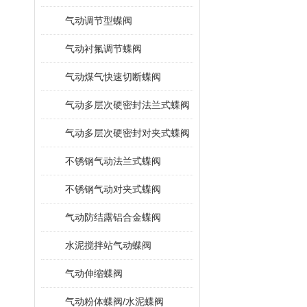
气动调节型蝶阀
气动衬氟调节蝶阀
气动煤气快速切断蝶阀
气动多层次硬密封法兰式蝶阀
气动多层次硬密封对夹式蝶阀
不锈钢气动法兰式蝶阀
不锈钢气动对夹式蝶阀
气动防结露铝合金蝶阀
水泥搅拌站气动蝶阀
气动伸缩蝶阀
气动粉体蝶阀/水泥蝶阀