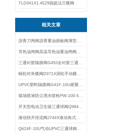
TLD341X1.4529脱硫法兰蝶阀
相关文章
沥青刀闸阀沥青重油插板阀薄型闸阀的性能特点
导热油闸阀高温导热油重油闸阀夹套保温沥青闸阀的性能特点
三通衬胶隔膜阀G49J全衬胶三通隔膜阀的结构特点
蜗轮对夹蝶阀D371X涡轮手动蝶阀涡轮橡胶不锈钢板对夹蝶阀安装注意事项
UPVC塑料隔膜阀G41F-10U硬聚氯乙烯隔膜阀安装使用维护
煤场喷淋防尘洒水喷枪PW-100-5洒水喷枪洒水器安装注意事项
开关型电动卫生级三通球阀Q984F不锈钢卫生级电动三通球阀Q985F的流向示意图
液动快开排泥阀J744X液动角式排泥阀不锈钢电磁液动角式快开排泥阀特点
Q624F-10U气动UPVC三通球阀Q625F-10U产品特点