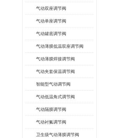
气动双座调节阀
气动单座调节阀
气动罐底调节阀
气动薄膜低温双座调节阀
气动薄膜焊接调节阀
气动夹套保温调节阀
智能型气动调节阀
气动低温角式调节阀
气动隔膜调节阀
气动衬氟调节阀
卫生级气动薄膜调节阀