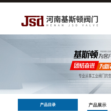
产品目录
产品展示