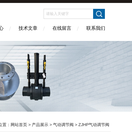
心
技术文章
在线留言
联系我们
位置：
网站首页
>
产品展示
>
气动调节阀
>
ZJHP气动调节阀