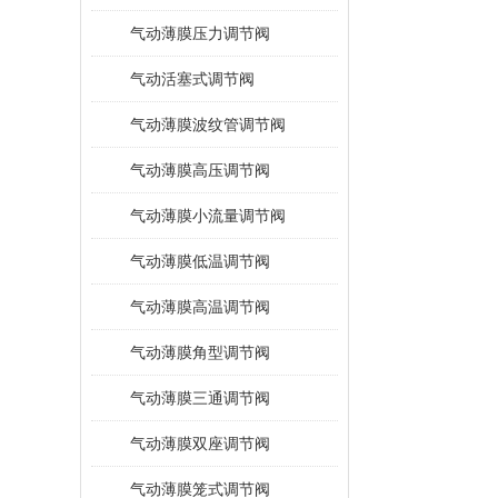
气动薄膜压力调节阀
气动活塞式调节阀
气动薄膜波纹管调节阀
气动薄膜高压调节阀
气动薄膜小流量调节阀
气动薄膜低温调节阀
气动薄膜高温调节阀
气动薄膜角型调节阀
气动薄膜三通调节阀
气动薄膜双座调节阀
气动薄膜笼式调节阀