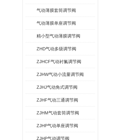
气动薄膜套筒调节阀
气动薄膜单座调节阀
精小型气动薄膜调节阀
ZHD气动多级调节阀
ZJHCF气动衬氟调节阀
ZJHW气动小流量调节阀
ZJHJ气动角式调节阀
ZJHF气动三通调节阀
ZJHM气动套筒调节阀
ZJHP气动单座调节阀
ZJHP气动调节阀