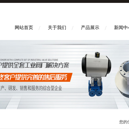
网站首页
关于我们
产品展示
新闻中
您的