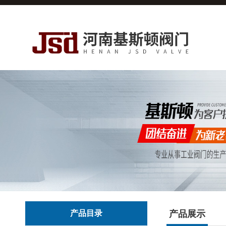
产品目录
产品展示