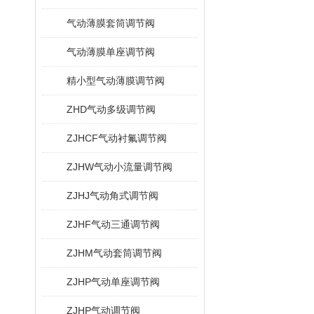
气动薄膜套筒调节阀
气动薄膜单座调节阀
精小型气动薄膜调节阀
ZHD气动多级调节阀
ZJHCF气动衬氟调节阀
ZJHW气动小流量调节阀
ZJHJ气动角式调节阀
ZJHF气动三通调节阀
ZJHM气动套筒调节阀
ZJHP气动单座调节阀
ZJHP气动调节阀