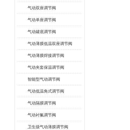
气动双座调节阀
气动单座调节阀
气动罐底调节阀
气动薄膜低温双座调节阀
气动薄膜焊接调节阀
气动夹套保温调节阀
智能型气动调节阀
气动低温角式调节阀
气动隔膜调节阀
气动衬氟调节阀
卫生级气动薄膜调节阀