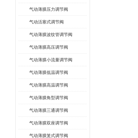
气动薄膜压力调节阀
气动活塞式调节阀
气动薄膜波纹管调节阀
气动薄膜高压调节阀
气动薄膜小流量调节阀
气动薄膜低温调节阀
气动薄膜高温调节阀
气动薄膜角型调节阀
气动薄膜三通调节阀
气动薄膜双座调节阀
气动薄膜笼式调节阀