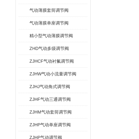
气动薄膜套筒调节阀
气动薄膜单座调节阀
精小型气动薄膜调节阀
ZHD气动多级调节阀
ZJHCF气动衬氟调节阀
ZJHW气动小流量调节阀
ZJHJ气动角式调节阀
ZJHF气动三通调节阀
ZJHM气动套筒调节阀
ZJHP气动单座调节阀
ZJHP气动调节阀