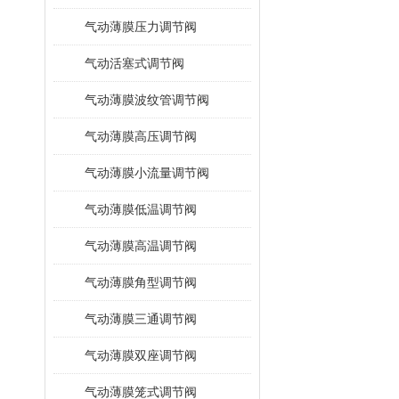
气动薄膜压力调节阀
气动活塞式调节阀
气动薄膜波纹管调节阀
气动薄膜高压调节阀
气动薄膜小流量调节阀
气动薄膜低温调节阀
气动薄膜高温调节阀
气动薄膜角型调节阀
气动薄膜三通调节阀
气动薄膜双座调节阀
气动薄膜笼式调节阀