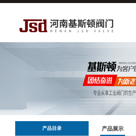
产品目录
产品展示