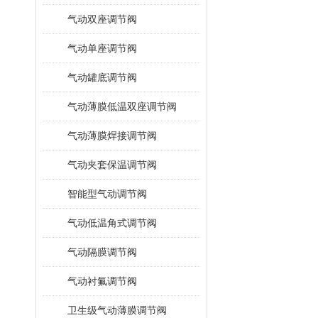
气动双座调节阀
气动单座调节阀
气动罐底调节阀
气动薄膜低温双座调节阀
气动薄膜焊接调节阀
气动夹套保温调节阀
智能型气动调节阀
气动低温角式调节阀
气动隔膜调节阀
气动衬氟调节阀
卫生级气动薄膜调节阀