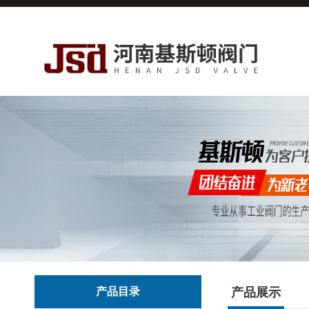
产品目录
产品展示