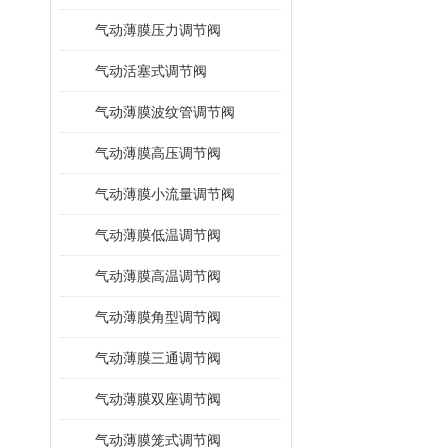
气动薄膜压力调节阀
气动活塞式调节阀
气动薄膜波纹管调节阀
气动薄膜高压调节阀
气动薄膜小流量调节阀
气动薄膜低温调节阀
气动薄膜高温调节阀
气动薄膜角型调节阀
气动薄膜三通调节阀
气动薄膜双座调节阀
气动薄膜笼式调节阀