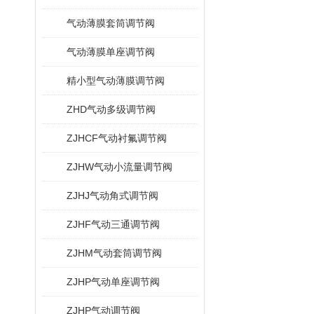
气动薄膜套筒调节阀
气动薄膜单座调节阀
精小型气动薄膜调节阀
ZHD气动多级调节阀
ZJHCF气动衬氟调节阀
ZJHW气动小流量调节阀
ZJHJ气动角式调节阀
ZJHF气动三通调节阀
ZJHM气动套筒调节阀
ZJHP气动单座调节阀
ZJHP气动调节阀