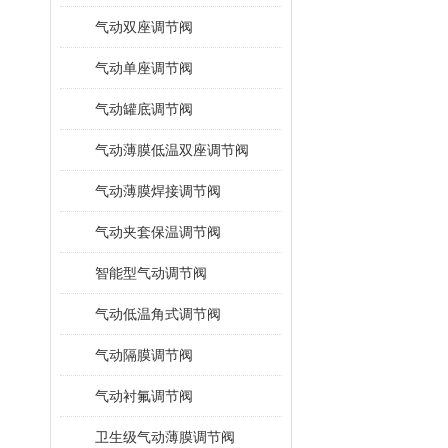
气动双座调节阀
气动单座调节阀
气动罐底调节阀
气动薄膜低温双座调节阀
气动薄膜焊接调节阀
气动夹套保温调节阀
智能型气动调节阀
气动低温角式调节阀
气动隔膜调节阀
气动衬氟调节阀
卫生级气动薄膜调节阀