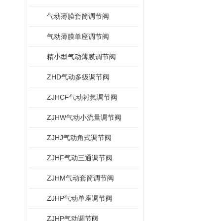
气动薄膜套筒调节阀
气动薄膜单座调节阀
精小型气动薄膜调节阀
ZHD气动多级调节阀
ZJHCF气动衬氟调节阀
ZJHW气动小流量调节阀
ZJHJ气动角式调节阀
ZJHF气动三通调节阀
ZJHM气动套筒调节阀
ZJHP气动单座调节阀
ZJHP气动调节阀