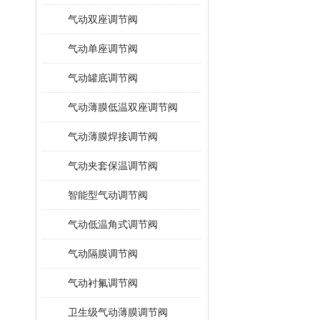
气动双座调节阀
气动单座调节阀
气动罐底调节阀
气动薄膜低温双座调节阀
气动薄膜焊接调节阀
气动夹套保温调节阀
智能型气动调节阀
气动低温角式调节阀
气动隔膜调节阀
气动衬氟调节阀
卫生级气动薄膜调节阀