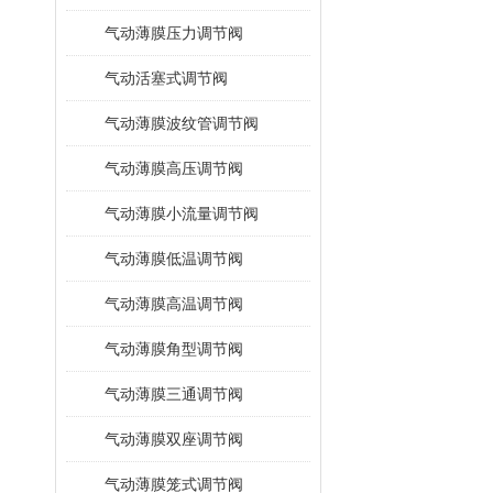
气动薄膜压力调节阀
气动活塞式调节阀
气动薄膜波纹管调节阀
气动薄膜高压调节阀
气动薄膜小流量调节阀
气动薄膜低温调节阀
气动薄膜高温调节阀
气动薄膜角型调节阀
气动薄膜三通调节阀
气动薄膜双座调节阀
气动薄膜笼式调节阀