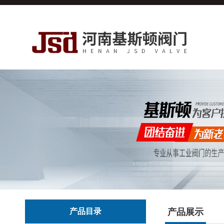
产品目录
产品展示