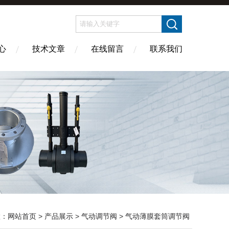
心
技术文章
在线留言
联系我们
置：
网站首页
>
产品展示
>
气动调节阀
>
气动薄膜套筒调节阀