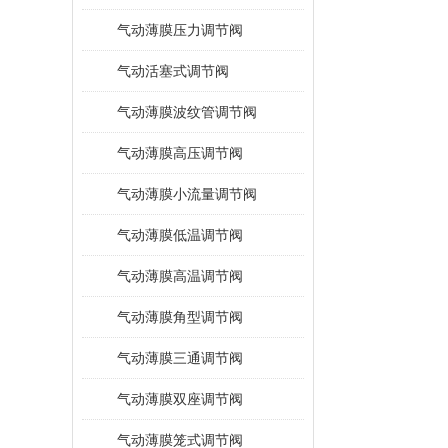
气动薄膜压力调节阀
气动活塞式调节阀
气动薄膜波纹管调节阀
气动薄膜高压调节阀
气动薄膜小流量调节阀
气动薄膜低温调节阀
气动薄膜高温调节阀
气动薄膜角型调节阀
气动薄膜三通调节阀
气动薄膜双座调节阀
气动薄膜笼式调节阀