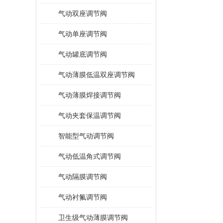
气动双座调节阀
气动单座调节阀
气动罐底调节阀
气动薄膜低温双座调节阀
气动薄膜焊接调节阀
气动夹套保温调节阀
智能型气动调节阀
气动低温角式调节阀
气动隔膜调节阀
气动衬氟调节阀
卫生级气动薄膜调节阀