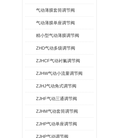
气动薄膜套筒调节阀
气动薄膜单座调节阀
精小型气动薄膜调节阀
ZHD气动多级调节阀
ZJHCF气动衬氟调节阀
ZJHW气动小流量调节阀
ZJHJ气动角式调节阀
ZJHF气动三通调节阀
ZJHM气动套筒调节阀
ZJHP气动单座调节阀
ZJHP气动调节阀