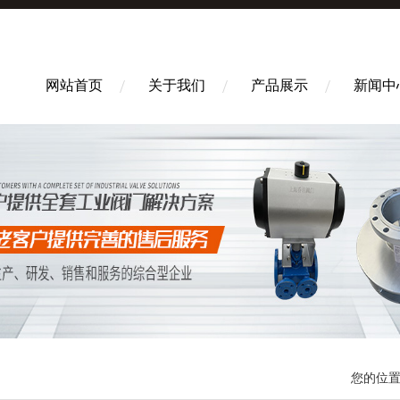
网站首页
关于我们
产品展示
新闻中
您的位