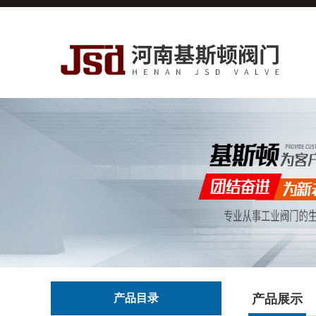
产品目录
产品展示