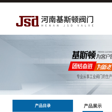
产品目录
产品展示