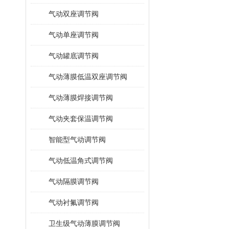
气动双座调节阀
气动单座调节阀
气动罐底调节阀
气动薄膜低温双座调节阀
气动薄膜焊接调节阀
气动夹套保温调节阀
智能型气动调节阀
气动低温角式调节阀
气动隔膜调节阀
气动衬氟调节阀
卫生级气动薄膜调节阀