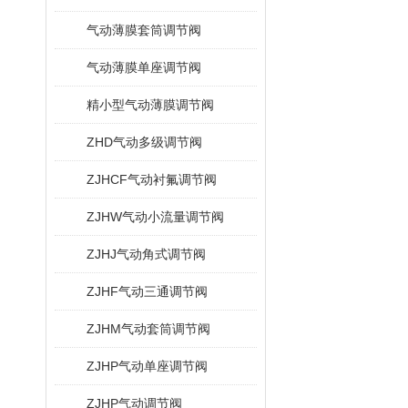
气动薄膜套筒调节阀
气动薄膜单座调节阀
精小型气动薄膜调节阀
ZHD气动多级调节阀
ZJHCF气动衬氟调节阀
ZJHW气动小流量调节阀
ZJHJ气动角式调节阀
ZJHF气动三通调节阀
ZJHM气动套筒调节阀
ZJHP气动单座调节阀
ZJHP气动调节阀