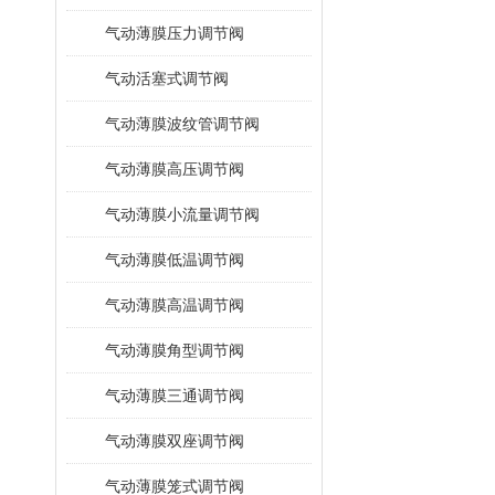
气动薄膜压力调节阀
气动活塞式调节阀
气动薄膜波纹管调节阀
气动薄膜高压调节阀
气动薄膜小流量调节阀
气动薄膜低温调节阀
气动薄膜高温调节阀
气动薄膜角型调节阀
气动薄膜三通调节阀
气动薄膜双座调节阀
气动薄膜笼式调节阀