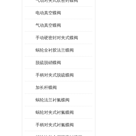
气动对夹式软密封蝶阀
电动真空蝶阀
气动真空蝶阀
手动硬密封对夹式蝶阀
蜗轮全衬胶法兰蝶阀
脱硫脱硝蝶阀
手柄对夹式脱硫蝶阀
加长杆蝶阀
蜗轮法兰衬氟蝶阀
蜗轮对夹式衬氟蝶阀
手柄对夹式衬氟蝶阀