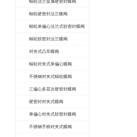
蜗轮法兰金属硬密封蝶阀
蜗轮硬密封法兰蝶阀
蜗轮单偏心法兰式软密封蝶阀
蜗轮软密封法兰蝶阀
对夹式凸耳蝶阀
蜗轮对夹式单偏心蝶阀
不锈钢对夹式蜗轮蝶阀
三偏心多层次硬密封蝶阀
硬密封对夹式蝶阀
单偏心对夹式软密封蝶阀
不锈钢手柄对夹式蝶阀