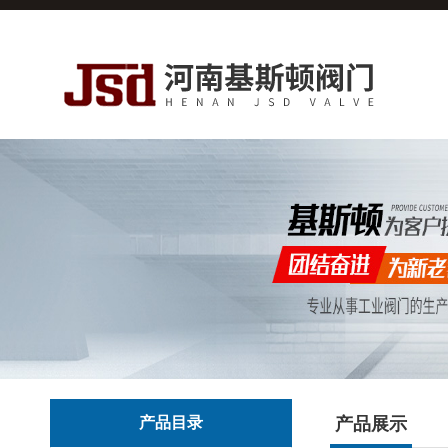
产品目录
产品展示