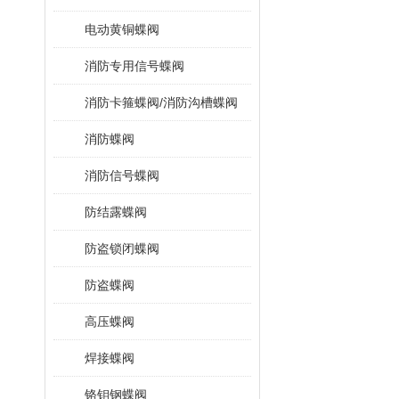
电动黄铜蝶阀
消防专用信号蝶阀
消防卡箍蝶阀/消防沟槽蝶阀
消防蝶阀
消防信号蝶阀
防结露蝶阀
防盗锁闭蝶阀
防盗蝶阀
高压蝶阀
焊接蝶阀
铬钼钢蝶阀