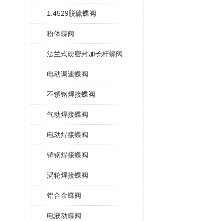
1.4529脱硫蝶阀
粉体蝶阀
法兰式硬密封加长杆蝶阀
电动调速蝶阀
不锈钢焊接蝶阀
气动焊接蝶阀
电动焊接蝶阀
铸钢焊接蝶阀
涡轮焊接蝶阀
铝合金蝶阀
电液动蝶阀