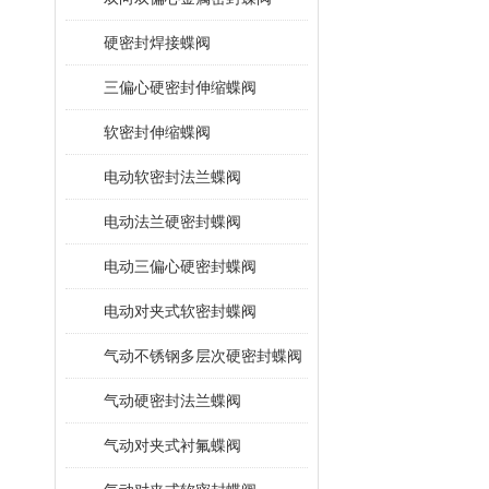
硬密封焊接蝶阀
三偏心硬密封伸缩蝶阀
软密封伸缩蝶阀
电动软密封法兰蝶阀
电动法兰硬密封蝶阀
电动三偏心硬密封蝶阀
电动对夹式软密封蝶阀
气动不锈钢多层次硬密封蝶阀
气动硬密封法兰蝶阀
气动对夹式衬氟蝶阀