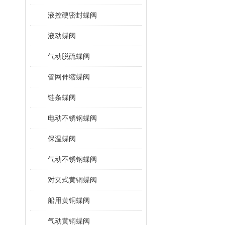
液控硬密封蝶阀
液动蝶阀
气动脱硫蝶阀
管网伸缩蝶阀
链条蝶阀
电动不锈钢蝶阀
保温蝶阀
气动不锈钢蝶阀
对夹式黄铜蝶阀
船用黄铜蝶阀
气动黄铜蝶阀