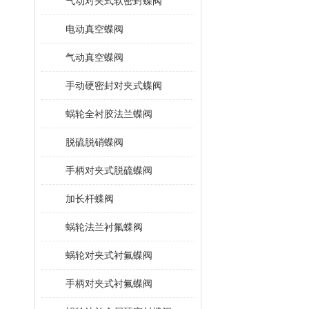
气动对夹式软密封蝶阀
电动真空蝶阀
气动真空蝶阀
手动硬密封对夹式蝶阀
蜗轮全衬胶法兰蝶阀
脱硫脱硝蝶阀
手柄对夹式脱硫蝶阀
加长杆蝶阀
蜗轮法兰衬氟蝶阀
蜗轮对夹式衬氟蝶阀
手柄对夹式衬氟蝶阀