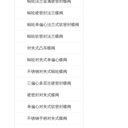
蜗轮法兰金属硬密封蝶阀
蜗轮硬密封法兰蝶阀
蜗轮单偏心法兰式软密封蝶阀
蜗轮软密封法兰蝶阀
对夹式凸耳蝶阀
蜗轮对夹式单偏心蝶阀
不锈钢对夹式蜗轮蝶阀
三偏心多层次硬密封蝶阀
硬密封对夹式蝶阀
单偏心对夹式软密封蝶阀
不锈钢手柄对夹式蝶阀