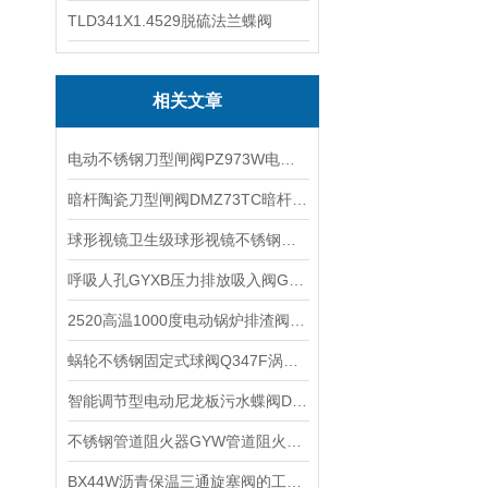
TLD341X1.4529脱硫法兰蝶阀
相关文章
电动不锈钢刀型闸阀PZ973W电动不锈钢插板阀闸板阀的性能特点
暗杆陶瓷刀型闸阀DMZ73TC暗杆陶瓷插板阀陶瓷闸板阀结构特点
球形视镜卫生级球形视镜不锈钢球形法兰视镜的结构和用途
呼吸人孔GYXB压力排放吸入阀GYXC紧急泄放人孔的结构特点
2520高温1000度电动锅炉排渣阀灰渣闸阀刀闸阀310S的特点
蜗轮不锈钢固定式球阀Q347F涡轮固定式不锈钢法兰球阀的特点
智能调节型电动尼龙板污水蝶阀D971XN智能一体化调节型电动蝶阀的性能规范
不锈钢管道阻火器GYW管道阻火器GZW-1阻爆燃型管道阻火器GZW-I
BX44W沥青保温三通旋塞阀的工作原理