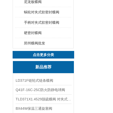
尼龙板蝶阀
蜗轮对夹式软密封蝶阀
手柄对夹式软密封蝶阀
硬密封蝶阀
郑州蝶阀批发
点击更多分类
新品推荐
LD371F链轮式链条蝶阀
Q41F-16C-25C防火防静电球阀
TLD371X1.4529脱硫蝶阀 对夹式蝶阀
BX44W保温三通旋塞阀