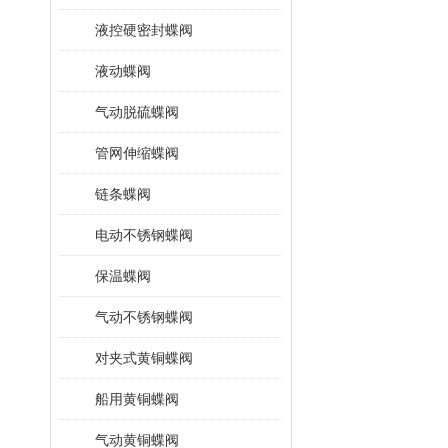
液控硬密封蝶阀
液动蝶阀
气动脱硫蝶阀
管网伸缩蝶阀
链条蝶阀
电动不锈钢蝶阀
保温蝶阀
气动不锈钢蝶阀
对夹式黄铜蝶阀
船用黄铜蝶阀
气动黄铜蝶阀