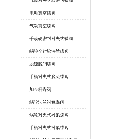
气动对夹式软密封蝶阀
电动真空蝶阀
气动真空蝶阀
手动硬密封对夹式蝶阀
蜗轮全衬胶法兰蝶阀
脱硫脱硝蝶阀
手柄对夹式脱硫蝶阀
加长杆蝶阀
蜗轮法兰衬氟蝶阀
蜗轮对夹式衬氟蝶阀
手柄对夹式衬氟蝶阀