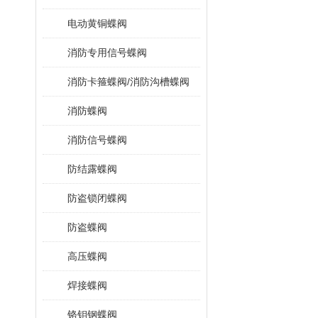
电动黄铜蝶阀
消防专用信号蝶阀
消防卡箍蝶阀/消防沟槽蝶阀
消防蝶阀
消防信号蝶阀
防结露蝶阀
防盗锁闭蝶阀
防盗蝶阀
高压蝶阀
焊接蝶阀
铬钼钢蝶阀