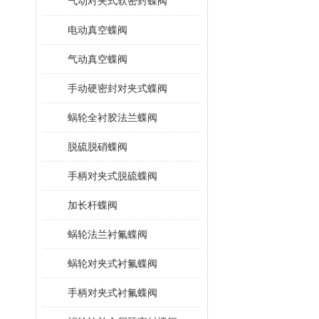
气动对夹式软密封蝶阀
电动真空蝶阀
气动真空蝶阀
手动硬密封对夹式蝶阀
蜗轮全衬胶法兰蝶阀
脱硫脱硝蝶阀
手柄对夹式脱硫蝶阀
加长杆蝶阀
蜗轮法兰衬氟蝶阀
蜗轮对夹式衬氟蝶阀
手柄对夹式衬氟蝶阀