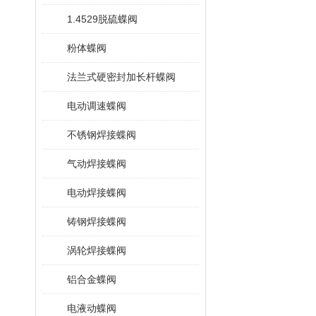
1.4529脱硫蝶阀
粉体蝶阀
法兰式硬密封加长杆蝶阀
电动调速蝶阀
不锈钢焊接蝶阀
气动焊接蝶阀
电动焊接蝶阀
铸钢焊接蝶阀
涡轮焊接蝶阀
铝合金蝶阀
电液动蝶阀