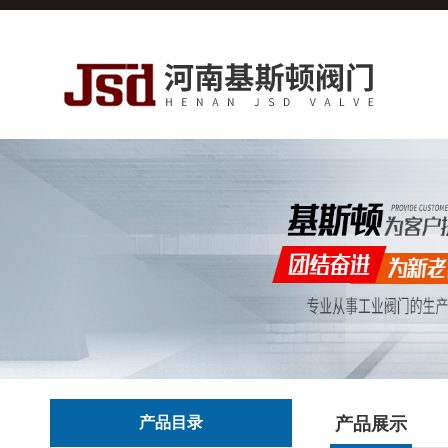
产品目录
产品展示