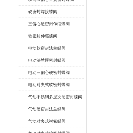
硬密封焊接蝶阀
三偏心硬密封伸缩蝶阀
软密封伸缩蝶阀
电动软密封法兰蝶阀
电动法兰硬密封蝶阀
电动三偏心硬密封蝶阀
电动对夹式软密封蝶阀
气动不锈钢多层次硬密封蝶阀
气动硬密封法兰蝶阀
气动对夹式衬氟蝶阀