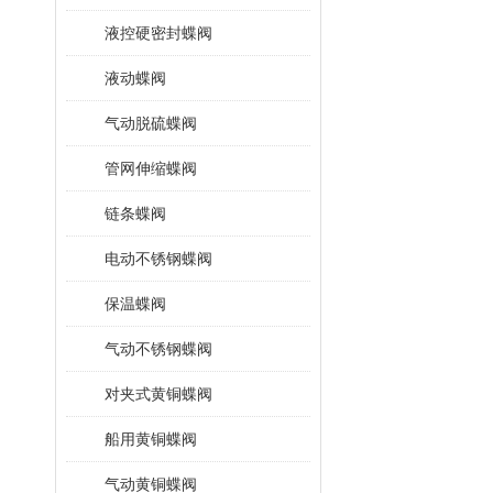
液控硬密封蝶阀
液动蝶阀
气动脱硫蝶阀
管网伸缩蝶阀
链条蝶阀
电动不锈钢蝶阀
保温蝶阀
气动不锈钢蝶阀
对夹式黄铜蝶阀
船用黄铜蝶阀
气动黄铜蝶阀