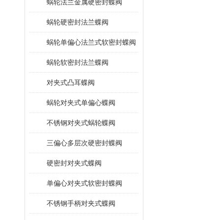
蜗轮法兰金属硬密封蝶阀
蜗轮硬密封法兰蝶阀
蜗轮单偏心法兰式软密封蝶阀
蜗轮软密封法兰蝶阀
对夹式凸耳蝶阀
蜗轮对夹式单偏心蝶阀
不锈钢对夹式蜗轮蝶阀
三偏心多层次硬密封蝶阀
硬密封对夹式蝶阀
单偏心对夹式软密封蝶阀
不锈钢手柄对夹式蝶阀