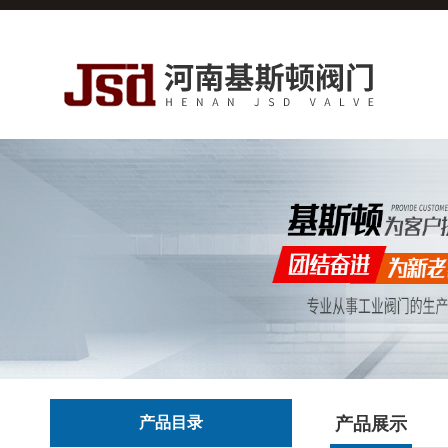
产品目录
产品展示