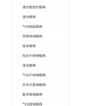
液控硬密封蝶阀
液动蝶阀
气动脱硫蝶阀
管网伸缩蝶阀
链条蝶阀
电动不锈钢蝶阀
保温蝶阀
气动不锈钢蝶阀
对夹式黄铜蝶阀
船用黄铜蝶阀
气动黄铜蝶阀