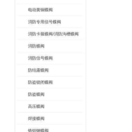
电动黄铜蝶阀
消防专用信号蝶阀
消防卡箍蝶阀/消防沟槽蝶阀
消防蝶阀
消防信号蝶阀
防结露蝶阀
防盗锁闭蝶阀
防盗蝶阀
高压蝶阀
焊接蝶阀
铬钼钢蝶阀