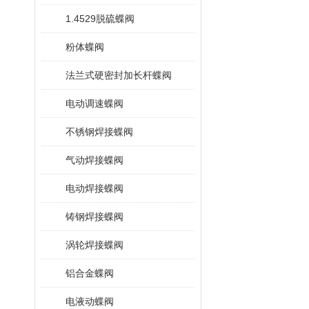
1.4529脱硫蝶阀
粉体蝶阀
法兰式硬密封加长杆蝶阀
电动调速蝶阀
不锈钢焊接蝶阀
气动焊接蝶阀
电动焊接蝶阀
铸钢焊接蝶阀
涡轮焊接蝶阀
铝合金蝶阀
电液动蝶阀