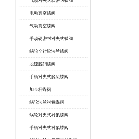
气动对夹式软密封蝶阀
电动真空蝶阀
气动真空蝶阀
手动硬密封对夹式蝶阀
蜗轮全衬胶法兰蝶阀
脱硫脱硝蝶阀
手柄对夹式脱硫蝶阀
加长杆蝶阀
蜗轮法兰衬氟蝶阀
蜗轮对夹式衬氟蝶阀
手柄对夹式衬氟蝶阀