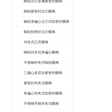
蜗轮法兰金属硬密封蝶阀
蜗轮硬密封法兰蝶阀
蜗轮单偏心法兰式软密封蝶阀
蜗轮软密封法兰蝶阀
对夹式凸耳蝶阀
蜗轮对夹式单偏心蝶阀
不锈钢对夹式蜗轮蝶阀
三偏心多层次硬密封蝶阀
硬密封对夹式蝶阀
单偏心对夹式软密封蝶阀
不锈钢手柄对夹式蝶阀