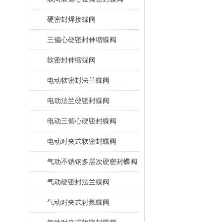
硬密封焊接蝶阀
三偏心硬密封伸缩蝶阀
软密封伸缩蝶阀
电动软密封法兰蝶阀
电动法兰硬密封蝶阀
电动三偏心硬密封蝶阀
电动对夹式软密封蝶阀
气动不锈钢多层次硬密封蝶阀
气动硬密封法兰蝶阀
气动对夹式衬氟蝶阀