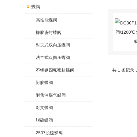
蝶阀
高性能蝶阀
橡胶密封蝶阀
对夹式双向压蝶阀
法兰式双向压蝶阀
不锈钢四氟密封蝶阀
共 1 条记录
衬胶蝶阀
耐焦油煤气蝶阀
对夹蝶阀
脱硫蝶阀
2507脱硫蝶阀