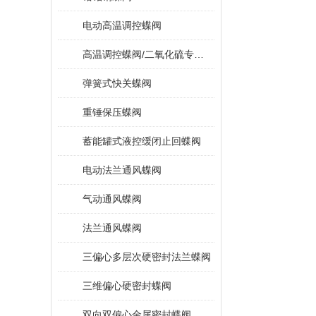
电动高温调控蝶阀
高温调控蝶阀/二氧化硫专用蝶阀
弹簧式快关蝶阀
重锤保压蝶阀
蓄能罐式液控缓闭止回蝶阀
电动法兰通风蝶阀
气动通风蝶阀
法兰通风蝶阀
三偏心多层次硬密封法兰蝶阀
三维偏心硬密封蝶阀
双向双偏心金属密封蝶阀