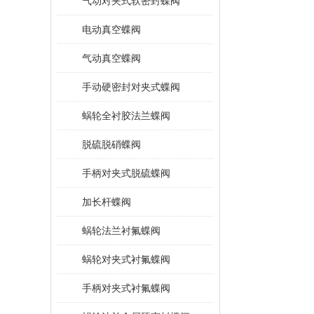
气动对夹式软密封蝶阀
电动真空蝶阀
气动真空蝶阀
手动硬密封对夹式蝶阀
蜗轮全衬胶法兰蝶阀
脱硫脱硝蝶阀
手柄对夹式脱硫蝶阀
加长杆蝶阀
蜗轮法兰衬氟蝶阀
蜗轮对夹式衬氟蝶阀
手柄对夹式衬氟蝶阀