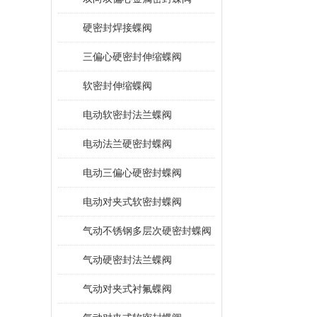
硬密封焊接蝶阀
三偏心硬密封伸缩蝶阀
软密封伸缩蝶阀
电动软密封法兰蝶阀
电动法兰硬密封蝶阀
电动三偏心硬密封蝶阀
电动对夹式软密封蝶阀
气动不锈钢多层次硬密封蝶阀
气动硬密封法兰蝶阀
气动对夹式衬氟蝶阀