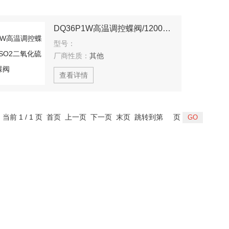
DQ36P1W高温调控蝶阀/1200℃ SO2二氧化硫蝶阀
型号：
厂商性质：
其他
查看详情
，当前 1 / 1 页 首页 上一页 下一页 末页 跳转到第
页